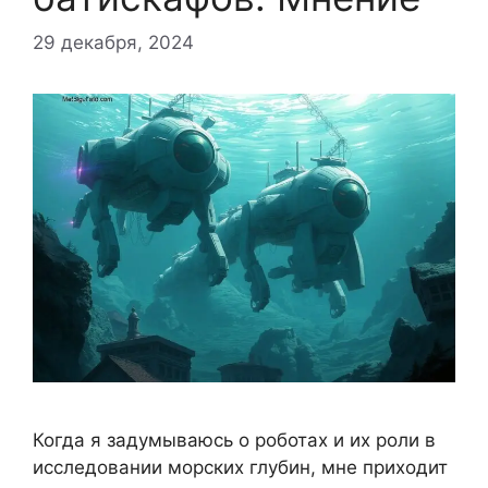
29 декабря, 2024
Когда я задумываюсь о роботах и их роли в
исследовании морских глубин, мне приходит