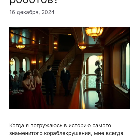
16 декабря, 2024
Когда я погружаюсь в историю самого
знаменитого кораблекрушения, мне всегда