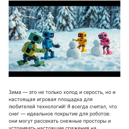
Зима — это не только холод и серость, но и
настоящая игровая площадка для
любителей технологий! Я всегда считал, что
снег — идеальное покрытие для роботов:
они могут рассекать снежные просторы и
устраивать настоящие сражения на