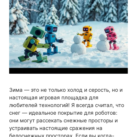
Зима — это не только холод и серость, но и
настоящая игровая площадка для
любителей технологий! Я всегда считал, что
снег — идеальное покрытие для роботов:
они могут рассекать снежные просторы и
устраивать настоящие сражения на
белоснежных просторах. Если вы когда-