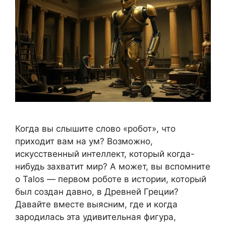
Когда вы слышите слово «робот», что
приходит вам на ум? Возможно,
искусственный интеллект, который когда-
нибудь захватит мир? А может, вы вспомните
о Talos — первом роботе в истории, который
был создан давно, в Древней Греции?
Давайте вместе выясним, где и когда
зародилась эта удивительная фигура,