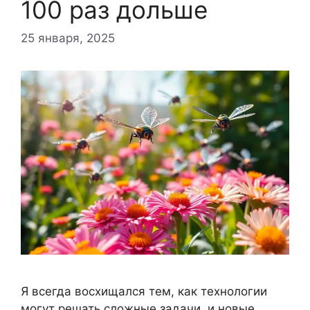
100 раз дольше
25 января, 2025
Я всегда восхищался тем, как технологии
могут решать сложные задачи, и новые