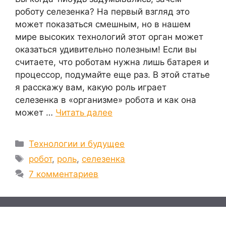
роботу селезенка? На первый взгляд это
может показаться смешным, но в нашем
мире высоких технологий этот орган может
оказаться удивительно полезным! Если вы
считаете, что роботам нужна лишь батарея и
процессор, подумайте еще раз. В этой статье
я расскажу вам, какую роль играет
селезенка в «организме» робота и как она
может …
Читать далее
Рубрики
Технологии и будущее
Метки
робот
,
роль
,
селезенка
7 комментариев