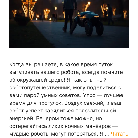
Когда вы решаете, в какое время суток
выгуливать вашего робота, всегда помните
об окружащей среде! Я, как опытный
роботопутешественник, могу поделиться с
вами парой умных советов. Утро — лучшее
время для прогулок. Воздух свежий, и ваш
робот успеет зарядиться положительной
энергией. Вечером тоже можно, но
остерегайтесь лихих ночных манёвров —
мудрые роботы могут потеряться. Я …
Читать