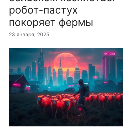
робот-пастух
покоряет фермы
23 января, 2025