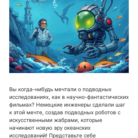
Вы когда-нибудь мечтали о подводных
исследованиях, как в научно-фантастических
фильмах? Немецкие инженеры сделали шаг
к этой мечте, создав подводных роботов с
искусственными жабрами, которые
начинают новую эру океанских
исследований! Представьте себе