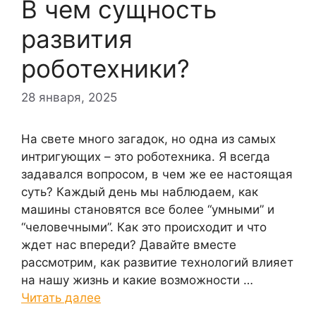
В чем сущность
развития
роботехники?
28 января, 2025
На свете много загадок, но одна из самых
интригующих – это роботехника. Я всегда
задавался вопросом, в чем же ее настоящая
суть? Каждый день мы наблюдаем, как
машины становятся все более “умными” и
“человечными”. Как это происходит и что
ждет нас впереди? Давайте вместе
рассмотрим, как развитие технологий влияет
на нашу жизнь и какие возможности …
Читать далее