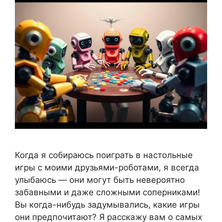
Когда я собираюсь поиграть в настольные
игры с моими друзьями-роботами, я всегда
улыбаюсь — они могут быть невероятно
забавными и даже сложными соперниками!
Вы когда-нибудь задумывались, какие игры
они предпочитают? Я расскажу вам о самых