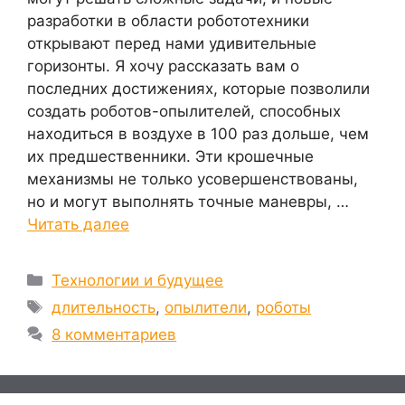
разработки в области робототехники
открывают перед нами удивительные
горизонты. Я хочу рассказать вам о
последних достижениях, которые позволили
создать роботов-опылителей, способных
находиться в воздухе в 100 раз дольше, чем
их предшественники. Эти крошечные
механизмы не только усовершенствованы,
но и могут выполнять точные маневры, …
Читать далее
Рубрики
Технологии и будущее
Метки
длительность
,
опылители
,
роботы
8 комментариев