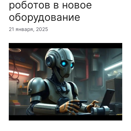
роботов в новое
оборудование
21 января, 2025