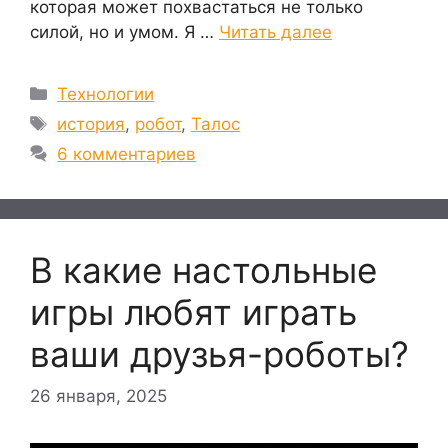
которая может похвастаться не только
силой, но и умом. Я …
Читать далее
Рубрики
Технологии
Метки
история
,
робот
,
Талос
6 комментариев
В какие настольные
игры любят играть
ваши друзья-роботы?
26 января, 2025