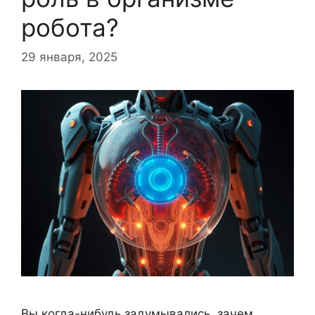
робота?
29 января, 2025
Вы когда-нибудь задумывались, зачем