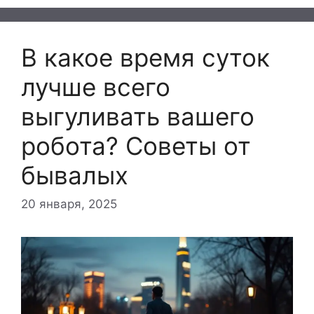
В какое время суток
лучше всего
выгуливать вашего
робота? Советы от
бывалых
20 января, 2025