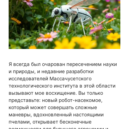
Я всегда был очарован пересечением науки
и природы, и недавние разработки
исследователей Массачусетского
технологического института в этой области
вызывают мое восхищение. Вы только
представьте: новый робот-насекомое,
который может совершать сложные
маневры, вдохновленный настоящими
пчелами, открывает бесконечные