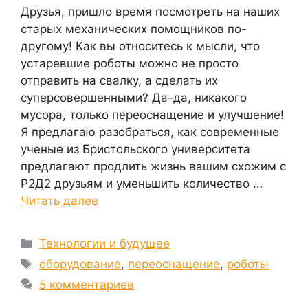
Друзья, пришло время посмотреть на наших
старых механических помощников по-
другому! Как вы относитесь к мысли, что
устаревшие роботы можно не просто
отправить на свалку, а сделать их
суперсовершенными? Да-да, никакого
мусора, только переоснащение и улучшение!
Я предлагаю разобраться, как современные
ученые из Бристольского университета
предлагают продлить жизнь вашим схожим с
Р2Д2 друзьям и уменьшить количество …
Читать далее
Рубрики
Технологии и будущее
Метки
оборудование
,
переоснащение
,
роботы
5 комментариев