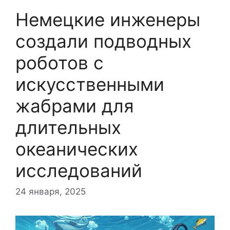
Немецкие инженеры
создали подводных
роботов с
искусственными
жабрами для
длительных
океанических
исследований
24 января, 2025