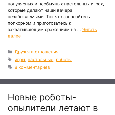
популярных и необычных настольных играх,
которые делают наши вечера
незабываемыми. Так что запасайтесь
попкорном и приготовьтесь к
захватывающим сражениям на …
Читать
далее
Рубрики
Друзья и отношения
Метки
игры
,
настольные
,
роботы
8 комментариев
Новые роботы-
опылители летают в