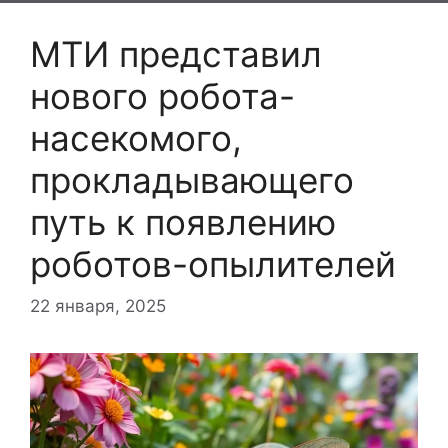
МТИ представил
нового робота-
насекомого,
прокладывающего
путь к появлению
роботов-опылителей
22 января, 2025