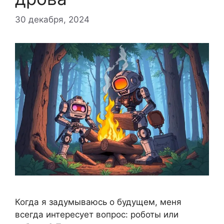
30 декабря, 2024
Когда я задумываюсь о будущем, меня
всегда интересует вопрос: роботы или