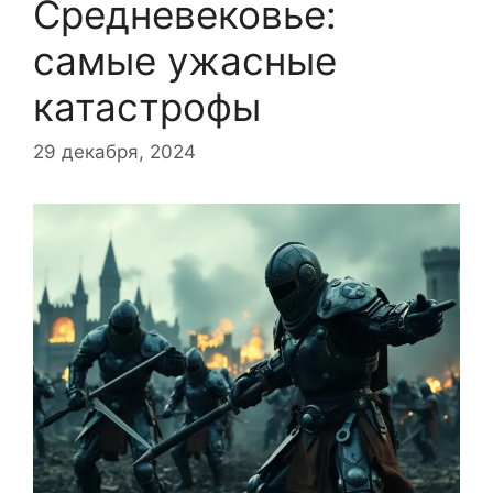
Средневековье:
самые ужасные
катастрофы
29 декабря, 2024