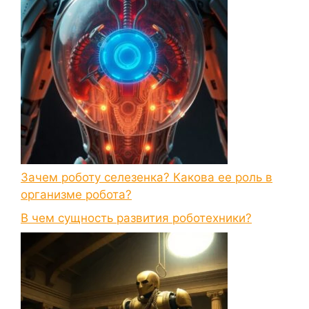
Зачем роботу селезенка? Какова ее роль в
организме робота?
В чем сущность развития роботехники?