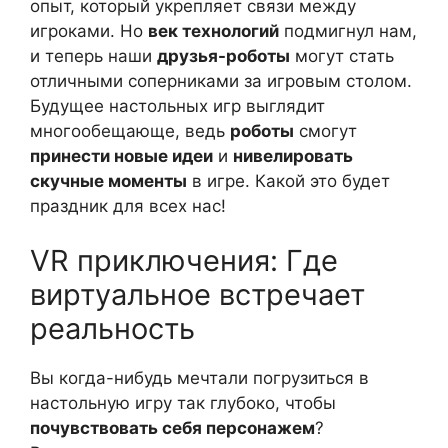
опыт, который укрепляет связи между
игроками. Но
век технологий
подмигнул нам,
и теперь наши
друзья-роботы
могут стать
отличными соперниками за игровым столом.
Будущее настольных игр выглядит
многообещающе, ведь
роботы
смогут
принести новые идеи
и
нивелировать
скучные моменты
в игре. Какой это будет
праздник для всех нас!
VR приключения: Где
виртуальное встречает
реальность
Вы когда-нибудь мечтали погрузиться в
настольную игру так глубоко, чтобы
почувствовать себя персонажем
?