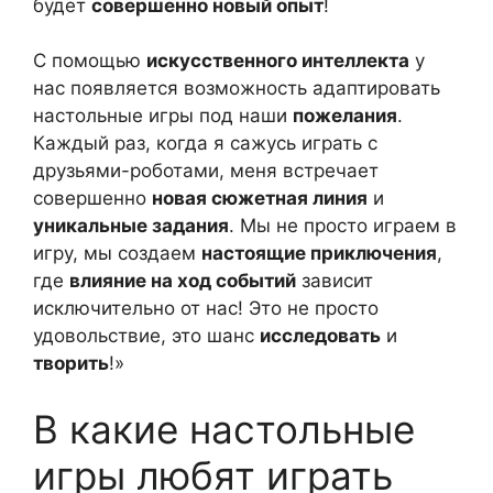
будет
совершенно новый опыт
!
С помощью
искусственного интеллекта
у
нас появляется возможность адаптировать
настольные игры под наши
пожелания
.
Каждый раз, когда я сажусь играть с
друзьями-роботами, меня встречает
совершенно
новая сюжетная линия
и
уникальные задания
. Мы не просто играем в
игру, мы создаем
настоящие приключения
,
где
влияние на ход событий
зависит
исключительно от нас! Это не просто
удовольствие, это шанс
исследовать
и
творить
!»
В какие настольные
игры любят играть