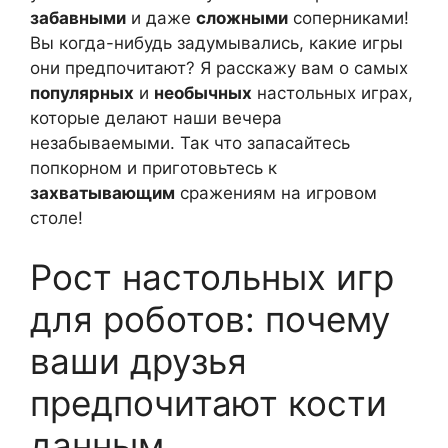
забавными
и даже
сложными
соперниками!
Вы когда-нибудь задумывались, какие игры
они предпочитают? Я расскажу вам о самых
популярных
и
необычных
настольных играх,
которые делают наши вечера
незабываемыми. Так что запасайтесь
попкорном и приготовьтесь к
захватывающим
сражениям на игровом
столе!
Рост настольных игр
для роботов: почему
ваши друзья
предпочитают кости
данным