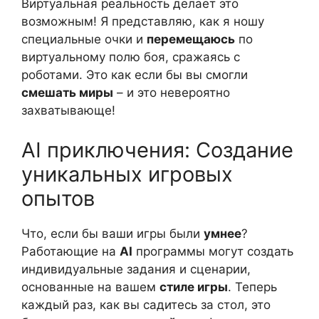
Виртуальная реальность делает это
возможным! Я представляю, как я ношу
специальные очки и
перемещаюсь
по
виртуальному полю боя, сражаясь с
роботами. Это как если бы вы смогли
смешать миры
– и это невероятно
захватывающе!
AI приключения: Создание
уникальных игровых
опытов
Что, если бы ваши игры были
умнее
?
Работающие на
AI
программы могут создать
индивидуальные задания и сценарии,
основанные на вашем
стиле игры
. Теперь
каждый раз, как вы садитесь за стол, это