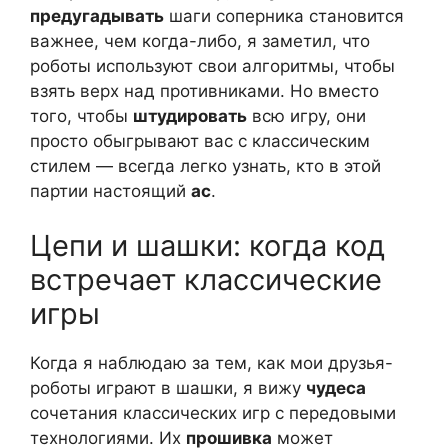
предугадывать
шаги соперника становится
важнее, чем когда-либо, я заметил, что
роботы используют свои алгоритмы, чтобы
взять верх над противниками. Но вместо
того, чтобы
штудировать
всю игру, они
просто обыгрывают вас с классическим
стилем — всегда легко узнать, кто в этой
партии настоящий
ас
.
Цепи и шашки: когда код
встречает классические
игры
Когда я наблюдаю за тем, как мои друзья-
роботы играют в шашки, я вижу
чудеса
сочетания классических игр с передовыми
технологиями. Их
прошивка
может