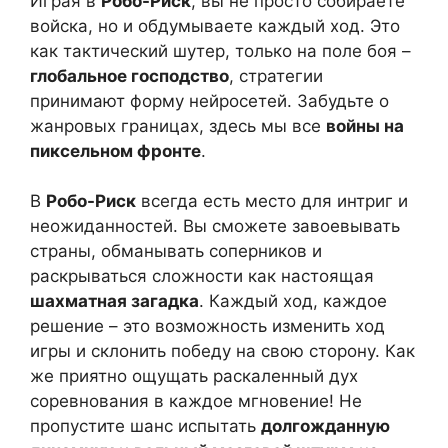
Играя в
Робо-Риск
, вы не просто собираете
войска, но и обдумываете каждый ход. Это
как тактический шутер, только на поле боя –
глобальное господство
, стратегии
принимают форму нейросетей. Забудьте о
жанровых границах, здесь мы все
войны на
пиксельном фронте
.
В
Робо-Риск
всегда есть место для интриг и
неожиданностей. Вы сможете завоевывать
страны, обманывать соперников и
раскрываться сложности как настоящая
шахматная загадка
. Каждый ход, каждое
решение – это возможность изменить ход
игры и склонить победу на свою сторону. Как
же приятно ощущать раскаленный дух
соревнования в каждое мгновение! Не
пропустите шанс испытать
долгожданную