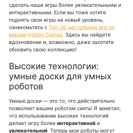
сделать наши игры более увлекательными и
интерактивными. Если вы тоже хотите
поднять свои игры на новый уровень,
ознакомьтесь с
Топ-30 настольных игр по
версии Hobby Games
. Здесь вы найдете
вдохновение и, возможно, даже захотите
обновить свою коллекцию!
Высокие технологии:
умные доски для умных
роботов
Умные доски — это то, что действительно
позволяет вашим роботам сиять! Я заметил,
что использование высоких технологий
делает игру более
интерактивной
и
увлекательной
. Теперь мои роботы могут