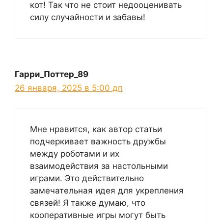
кот! Так что не стоит недооценивать
силу случайности и забавы!
Гарри_Поттер_89
26 января, 2025 в 5:00 дп
Мне нравится, как автор статьи
подчеркивает важность дружбы
между роботами и их
взаимодействия за настольными
играми. Это действительно
замечательная идея для укрепления
связей! Я также думаю, что
кооперативные игры могут быть