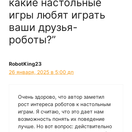
какие настольные
игры любят играть
ваши друзья-
роботы?”
RobotKing23
26 января, 2025 в 5:00 дп
Очень здорово, что автор заметил
рост интереса роботов к настольным
играм. Я считаю, что это дает нам
возможность понять их поведение
лучше. Но вот вопрос: действительно