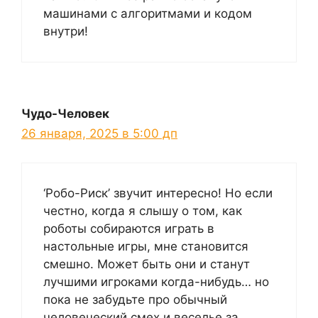
машинами с алгоритмами и кодом
внутри!
Чудо-Человек
26 января, 2025 в 5:00 дп
‘Робо-Риск’ звучит интересно! Но если
честно, когда я слышу о том, как
роботы собираются играть в
настольные игры, мне становится
смешно. Может быть они и станут
лучшими игроками когда-нибудь… но
пока не забудьте про обычный
человеческий смех и веселье за