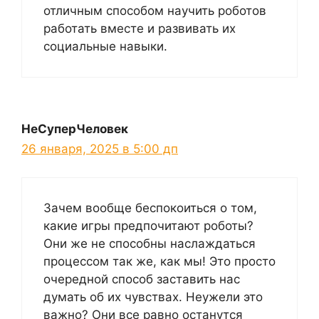
отличным способом научить роботов
работать вместе и развивать их
социальные навыки.
НеСуперЧеловек
26 января, 2025 в 5:00 дп
Зачем вообще беспокоиться о том,
какие игры предпочитают роботы?
Они же не способны наслаждаться
процессом так же, как мы! Это просто
очередной способ заставить нас
думать об их чувствах. Неужели это
важно? Они все равно останутся