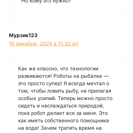
Но кому это нужно?
Мурзик123
19 декабря, 2024 в 11:32 дп
Как же классно, что технологии
развиваются! Роботы на рыбалке —
это просто супер! Я всегда мечтал о
том, чтобы ловить рыбу, не прилагая
особых усилий. Теперь можно просто
сидеть и наслаждаться природой,
пока робот делает все за меня. Это
как иметь собственного помощника
на воде! Зачем тратить время на