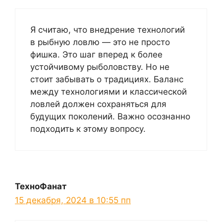
Я считаю, что внедрение технологий
в рыбную ловлю — это не просто
фишка. Это шаг вперед к более
устойчивому рыболовству. Но не
стоит забывать о традициях. Баланс
между технологиями и классической
ловлей должен сохраняться для
будущих поколений. Важно осознанно
подходить к этому вопросу.
ТехноФанат
15 декабря, 2024 в 10:55 пп