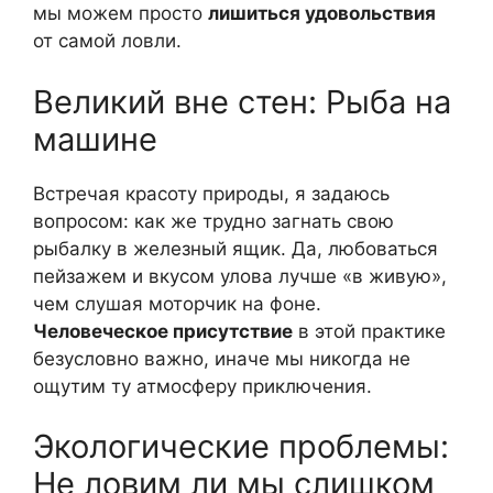
мы можем просто
лишиться удовольствия
от самой ловли.
Великий вне стен: Рыба на
машине
Встречая красоту природы, я задаюсь
вопросом: как же трудно загнать свою
рыбалку в железный ящик. Да, любоваться
пейзажем и вкусом улова лучше «в живую»,
чем слушая моторчик на фоне.
Человеческое присутствие
в этой практике
безусловно важно, иначе мы никогда не
ощутим ту атмосферу приключения.
Экологические проблемы:
Не ловим ли мы слишком