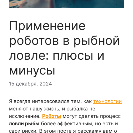
Применение
роботов в рыбной
ловле: плюсы и
минусы
15 декабря, 2024
Я всегда интересовался тем, как
технологии
меняют нашу жизнь, и рыбалка не
исключение.
Роботы
могут сделать процесс
ловли рыбы
более эффективным, но есть и
свои риски. В этом посте я расскажу вам о