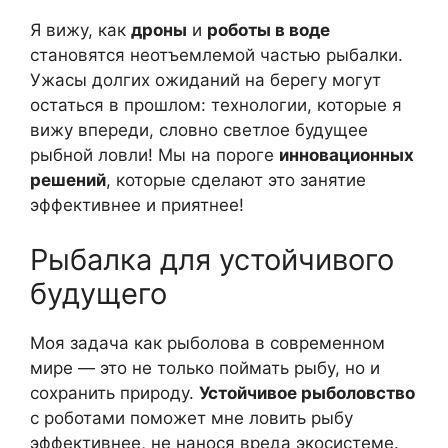
Я вижу, как
дроны
и
роботы в воде
становятся неотъемлемой частью рыбалки.
Ужасы долгих ожиданий на берегу могут
остаться в прошлом: технологии, которые я
вижу впереди, словно светлое будущее
рыбной ловли! Мы на пороге
инновационных
решений
, которые сделают это занятие
эффективнее и приятнее!
Рыбалка для устойчивого
будущего
Моя задача как рыболова в современном
мире — это не только поймать рыбу, но и
сохранить природу.
Устойчивое рыболовство
с роботами поможет мне ловить рыбу
эффективнее, не нанося вреда экосистеме.