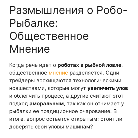
Размышления о Робо-
Рыбалке:
Общественное
Мнение
Когда речь идет о
роботах в рыбной ловле
,
общественное
мнение
разделяется. Одни
трейдеры восхищаются технологическими
новшествами, которые могут
увеличить улов
и облегчить процесс, а другие считают этот
подход
аморальным
, так как он отнимает у
рыбалки ее традиционное очарование. В
итоге, вопрос остается открытым: стоит ли
доверять свои уловы машинам?