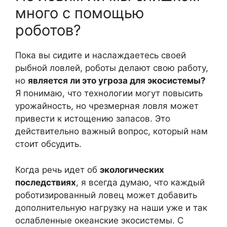
много с помощью
роботов?
Пока вы сидите и наслаждаетесь своей
рыбной ловлей, роботы делают свою работу,
но
является ли это угроза для экосистемы?
Я понимаю, что технологии могут повысить
урожайность, но чрезмерная ловля может
привести к истощению запасов. Это
действительно важный вопрос, который нам
стоит обсудить.
Когда речь идет об
экологических
последствиях
, я всегда думаю, что каждый
роботизированный ловец может добавить
дополнительную нагрузку на наши уже и так
ослабленные океанские экосистемы. С