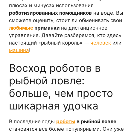
плюсах и минусах использования
роботизированных помощников
на воде. Вы
сможете оценить, стоит ли обменивать свои
любимые
приманки
на дистанционное
управление. Давайте разберемся, кто здесь
настоящий «рыбный король» —
человек
или
машина
!
Восход роботов в
рыбной ловле:
больше, чем просто
шикарная удочка
В последние годы
роботы
в рыбной ловле
становятся все более популярными. Они уже