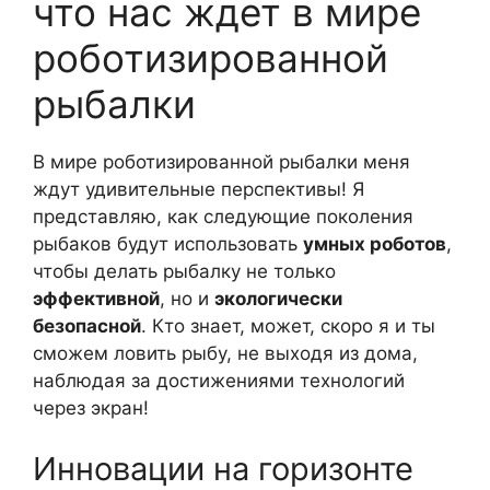
что нас ждет в мире
роботизированной
рыбалки
В мире роботизированной рыбалки меня
ждут удивительные перспективы! Я
представляю, как следующие поколения
рыбаков будут использовать
умных роботов
,
чтобы делать рыбалку не только
эффективной
, но и
экологически
безопасной
. Кто знает, может, скоро я и ты
сможем ловить рыбу, не выходя из дома,
наблюдая за достижениями технологий
через экран!
Инновации на горизонте