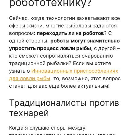
робототехнику?
Сейчас, когда технологии захватывают все
сферы жизни, многие рыболовы задаются
вопросом:
переходить ли на роботов
? С
одной стороны,
роботы могут значительно
упростить процесс ловли рыбы
, с другой –
кто сможет сопротивляться очарованию
традиционной рыбалки? Если вы хотите
узнать о
Инновационных приспособлениях
для ловли рыбы
, то, возможно, этот вопрос
станет для вас еще более актуальным!
Традиционалисты против
технарей
Когда я слушаю споры между