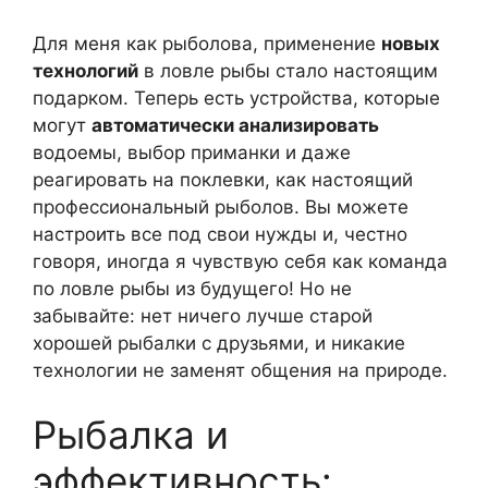
Для меня как рыболова, применение
новых
технологий
в ловле рыбы стало настоящим
подарком. Теперь есть устройства, которые
могут
автоматически анализировать
водоемы, выбор приманки и даже
реагировать на поклевки, как настоящий
профессиональный рыболов. Вы можете
настроить все под свои нужды и, честно
говоря, иногда я чувствую себя как команда
по ловле рыбы из будущего! Но не
забывайте: нет ничего лучше старой
хорошей рыбалки с друзьями, и никакие
технологии не заменят общения на природе.
Рыбалка и
эффективность: