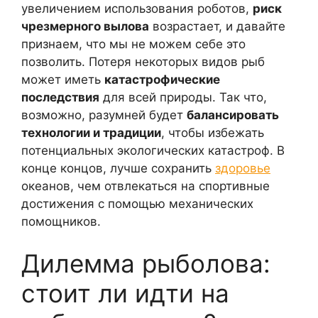
увеличением использования роботов,
риск
чрезмерного вылова
возрастает, и давайте
признаем, что мы не можем себе это
позволить. Потеря некоторых видов рыб
может иметь
катастрофические
последствия
для всей природы. Так что,
возможно, разумней будет
балансировать
технологии и традиции
, чтобы избежать
потенциальных экологических катастроф. В
конце концов, лучше сохранить
здоровье
океанов, чем отвлекаться на спортивные
достижения с помощью механических
помощников.
Дилемма рыболова:
стоит ли идти на