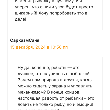
изменят рыбалку к лучшему, и я
уверен, что с ними улов будет просто
шикарный! Хочу попробовать это в
деле!
СарказмСаня
15 декабря, 2024 в 10:56 пп
Ну да, конечно, роботы — это
лучшее, что случилось с рыбалкой.
Зачем нам природа и друзья, когда
можно сидеть у экрана и управлять
механизмом? В конце концов,
настоящая радость от рыбалки – это
ловить не только рыбу, но и эмоции!