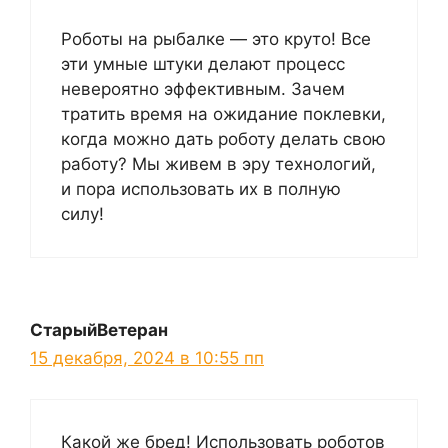
Роботы на рыбалке — это круто! Все
эти умные штуки делают процесс
невероятно эффективным. Зачем
тратить время на ожидание поклевки,
когда можно дать роботу делать свою
работу? Мы живем в эру технологий,
и пора использовать их в полную
силу!
СтарыйВетеран
15 декабря, 2024 в 10:55 пп
Какой же бред! Использовать роботов