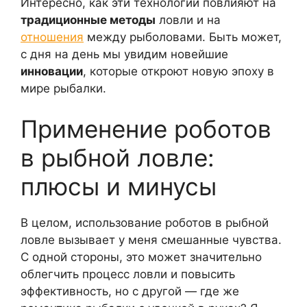
Интересно, как эти технологии повлияют на
традиционные методы
ловли и на
отношения
между рыболовами. Быть может,
с дня на день мы увидим новейшие
инновации
, которые откроют новую эпоху в
мире рыбалки.
Применение роботов
в рыбной ловле:
плюсы и минусы
В целом, использование роботов в рыбной
ловле вызывает у меня смешанные чувства.
С одной стороны, это может значительно
облегчить процесс ловли и повысить
эффективность, но с другой — где же