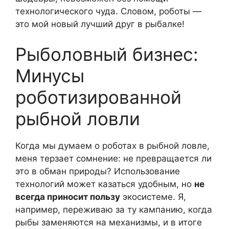
технологического чуда. Словом, роботы —
это мой новый лучший друг в рыбалке!
Рыболовный бизнес:
Минусы
роботизированной
рыбной ловли
Когда мы думаем о роботах в рыбной ловле,
меня терзает сомнение: не превращается ли
это в обман природы? Использование
технологий может казаться удобным, но
не
всегда приносит пользу
экосистеме. Я,
например, переживаю за ту кампанию, когда
рыбы заменяются на механизмы, и в итоге