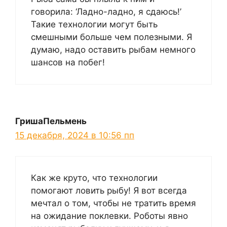
говорила: ‘Ладно-ладно, я сдаюсь!’
Такие технологии могут быть
смешными больше чем полезными. Я
думаю, надо оставить рыбам немного
шансов на побег!
ГришаПельмень
15 декабря, 2024 в 10:56 пп
Как же круто, что технологии
помогают ловить рыбу! Я вот всегда
мечтал о том, чтобы не тратить время
на ожидание поклевки. Роботы явно