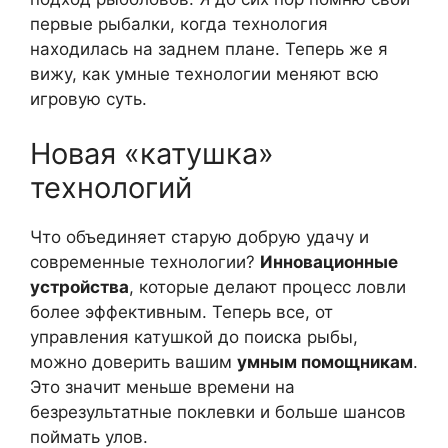
первые рыбалки, когда технология
находилась на заднем плане. Теперь же я
вижу, как умные технологии меняют всю
игровую суть.
Новая «катушка»
технологий
Что объединяет старую добрую удачу и
современные технологии?
Инновационные
устройства
, которые делают процесс ловли
более эффективным. Теперь все, от
управления катушкой до поиска рыбы,
можно доверить вашим
умным помощникам
.
Это значит меньше времени на
безрезультатные поклевки и больше шансов
поймать улов.