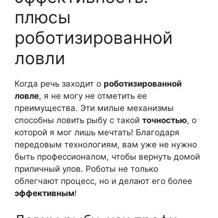
плюсы
роботизированной
ловли
Когда речь заходит о
роботизированной
ловле
, я не могу не отметить ее
преимущества. Эти милые механизмы
способны ловить рыбу с такой
точностью
, о
которой я мог лишь мечтать! Благодаря
передовым технологиям, вам уже не нужно
быть профессионалом, чтобы вернуть домой
приличный улов. Роботы не только
облегчают процесс, но и делают его более
эффективным
!