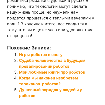
романтика рыбалки с удочкой в руках? Я
понимаю, что технологии могут сделать
нашу жизнь проще, но неужели нам
придется прощаться с теплыми вечерами у
воды? В конечном итоге, все сводится к
тому, что вы ищете: улов или удовольствие
от процесса!
Похожие Записи:
Игры роботов в снегу
Судьба человечества в будущем
превалировании роботов
Мои любимые книги про роботов
Когда мы наконец изобретем
тараканов-роботов?
Душевный порядок у людей и у
роботов