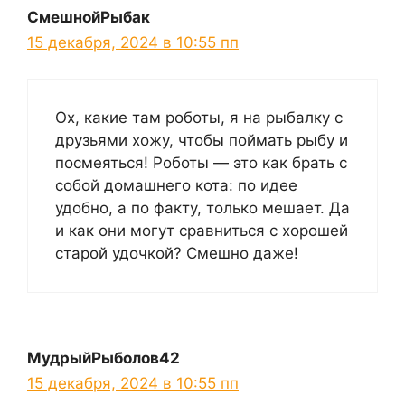
СмешнойРыбак
15 декабря, 2024 в 10:55 пп
Ох, какие там роботы, я на рыбалку с
друзьями хожу, чтобы поймать рыбу и
посмеяться! Роботы — это как брать с
собой домашнего кота: по идее
удобно, а по факту, только мешает. Да
и как они могут сравниться с хорошей
старой удочкой? Смешно даже!
МудрыйРыболов42
15 декабря, 2024 в 10:55 пп