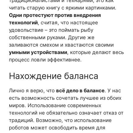
традиционалистами и технарями, это как
читать старую книгу с яркими картинками.
Одни протестуют против внедрения
технологий
, считая, что настоящее
удовольствие – это поймать рыбу
собственными руками. Другие же
заливаются смехом и хвастаются своими
умными устройствами
, которые делают весь
процесс ловли эффективнее.
Нахождение баланса
Лично я верю, что
всё дело в балансе
. У нас
есть возможность сочетать лучшее из обоих
миров. Использование современных
технологий не обязательно означает отказ от
традиций. Возможно, что использование
роботов может освободить время для