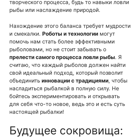
творческого процесса, будь то навыки ловли
рыбы или наслаждение природой.
Нахождение этого баланса требует мудрости
и смекалки.
Роботы и технологии
могут
помочь нам стать более эффективными
рыболовами, но не стоит забывать о
прелести самого процесса ловли рыбы
. Я
считаю, что каждый рыболов должен найти
свой идеальный подход, который позволит
объединить
инновации с традициями
, чтобы
насладиться рыбалкой в полную силу. Не
бойтесь экспериментировать и открывать
для себя что-то новое, ведь это и есть суть
настоящей рыбалки!
Будущее сокровища: