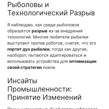
Рыболовы и
Технологический Разрыв
Я наблюдаю, как среди рыболовов
образуется
разрыв
из-за внедрения
технологий. Многие любители рыбалки
выступают против роботов, считая, что это
портит дух рыбалки
, тогда как другие,
наоборот, пытаются адаптироваться и
использовать устройства для
оптимизации
своей стратегии
ловли.
Инсайты
Промышленности:
Принятие Изменений