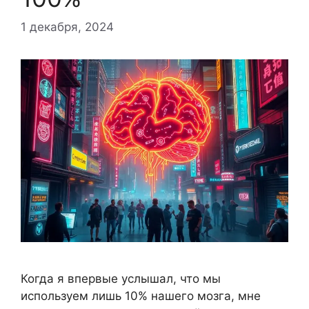
1 декабря, 2024
Когда я впервые услышал, что мы
используем лишь 10% нашего мозга, мне