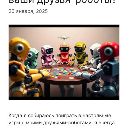
26 января, 2025
Когда я собираюсь поиграть в настольные
игры с моими друзьями-роботами, я всегда