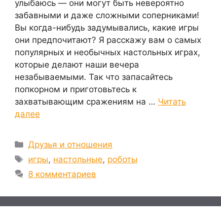
улыбаюсь — они могут быть невероятно
забавными и даже сложными соперниками!
Вы когда-нибудь задумывались, какие игры
они предпочитают? Я расскажу вам о самых
популярных и необычных настольных играх,
которые делают наши вечера
незабываемыми. Так что запасайтесь
попкорном и приготовьтесь к
захватывающим сражениям на …
Читать
далее
Рубрики
Друзья и отношения
Метки
игры
,
настольные
,
роботы
8 комментариев