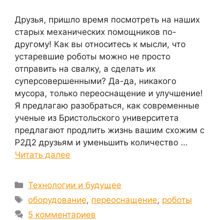
Друзья, пришло время посмотреть на наших
старых механических помощников по-
другому! Как вы относитесь к мысли, что
устаревшие роботы можно не просто
отправить на свалку, а сделать их
суперсовершенными? Да-да, никакого
мусора, только переоснащение и улучшение!
Я предлагаю разобраться, как современные
ученые из Бристольского университета
предлагают продлить жизнь вашим схожим с
Р2Д2 друзьям и уменьшить количество …
Читать далее
Рубрики
Технологии и будущее
Метки
оборудование
,
переоснащение
,
роботы
5 комментариев