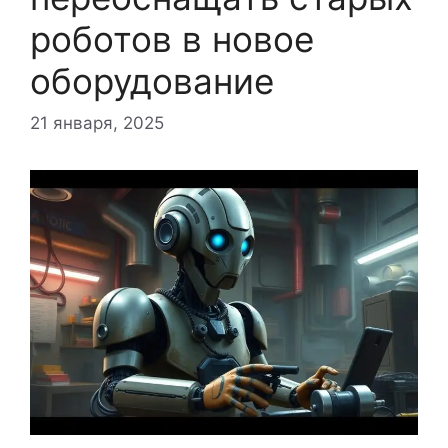
роботов в новое
оборудование
21 января, 2025