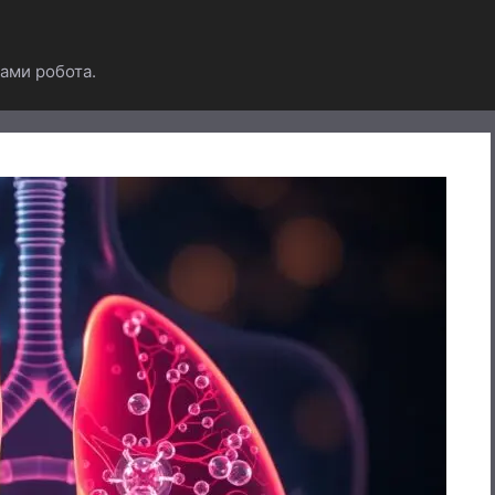
ами робота.