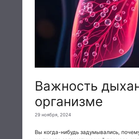
Важность дыхан
организме
29 ноября, 2024
Вы когда-нибудь задумывались, почем