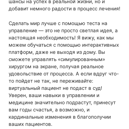
шансы на успех в реальной жизни, но и
добавит немного радости в процесс лечения!
Сделать мир лучше с помощью теста на
управление — это не просто светлая идея, а
настоящая необходимость! Я вижу, как мы
можем обучаться с помощью интерактивных
платформ, даже не выходя из дому. Вы
сможете управлять «симулированным»
хирургом на экране, получая реальное
удовольствие от процесса. А если вдруг что-
то пойдет не так, не переживайте:
виртуальный пациент не подаст в суд!
Уверен, ваши навыки в управлении и
медицине значительно подрастут, принесут
вам годы счастья, а возможно, и
кардинальные изменения в благополучии
ваших пациентов.