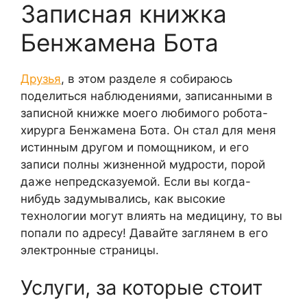
Записная книжка
Бенжамена Бота
Друзья
, в этом разделе я собираюсь
поделиться наблюдениями, записанными в
записной книжке моего любимого робота-
хирурга Бенжамена Бота. Он стал для меня
истинным другом и помощником, и его
записи полны жизненной мудрости, порой
даже непредсказуемой. Если вы когда-
нибудь задумывались, как высокие
технологии могут влиять на медицину, то вы
попали по адресу! Давайте заглянем в его
электронные страницы.
Услуги, за которые стоит