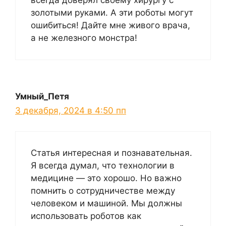
всегда доверял своему хирургу с
золотыми руками. А эти роботы могут
ошибиться! Дайте мне живого врача,
а не железного монстра!
Умный_Петя
3 декабря, 2024 в 4:50 пп
Статья интересная и познавательная.
Я всегда думал, что технологии в
медицине — это хорошо. Но важно
помнить о сотрудничестве между
человеком и машиной. Мы должны
использовать роботов как