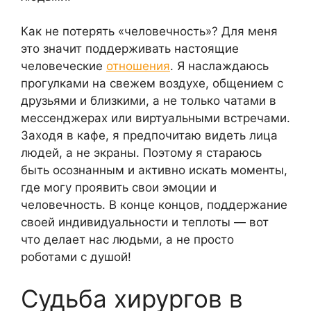
Как не потерять «человечность»? Для меня
это значит поддерживать настоящие
человеческие
отношения
. Я наслаждаюсь
прогулками на свежем воздухе, общением с
друзьями и близкими, а не только чатами в
мессенджерах или виртуальными встречами.
Заходя в кафе, я предпочитаю видеть лица
людей, а не экраны. Поэтому я стараюсь
быть осознанным и активно искать моменты,
где могу проявить свои эмоции и
человечность. В конце концов, поддержание
своей индивидуальности и теплоты — вот
что делает нас людьми, а не просто
роботами с душой!
Судьба хирургов в