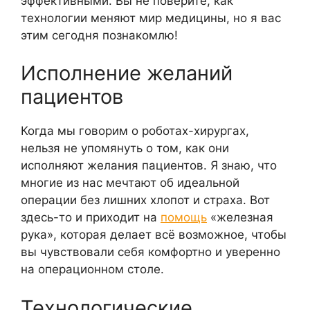
эффективными. Вы не поверите, как
технологии меняют мир медицины, но я вас
этим сегодня познакомлю!
Исполнение желаний
пациентов
Когда мы говорим о роботах-хирургах,
нельзя не упомянуть о том, как они
исполняют желания пациентов. Я знаю, что
многие из нас мечтают об идеальной
операции без лишних хлопот и страха. Вот
здесь-то и приходит на
помощь
«железная
рука», которая делает всё возможное, чтобы
вы чувствовали себя комфортно и уверенно
на операционном столе.
Технологические