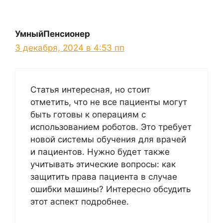
УмныйПенсионер
3 декабря, 2024 в 4:53 пп
Статья интересная, но стоит
отметить, что не все пациенты могут
быть готовы к операциям с
использованием роботов. Это требует
новой системы обучения для врачей
и пациентов. Нужно будет также
учитывать этические вопросы: как
защитить права пациента в случае
ошибки машины? Интересно обсудить
этот аспект подробнее.