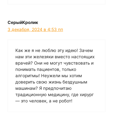
СерыйКролик
3 декабря, 2024 в 4:53 пп
Как же я не люблю эту идею! Зачем
нам эти железяки вместо настоящих
врачей? Они не могут чувствовать и
понимать пациентов, только
алгоритмы! Неужели мы хотим
доверить свою жизнь бездушным
машинам? Я предпочитаю
традиционную медицину, где хирург
— это человек, а не робот!