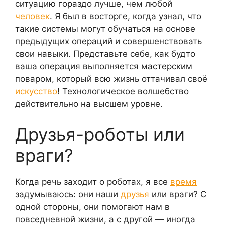
ситуацию гораздо лучше, чем любой
человек
. Я был в восторге, когда узнал, что
такие системы могут обучаться на основе
предыдущих операций и совершенствовать
свои навыки. Представьте себе, как будто
ваша операция выполняется мастерским
поваром, который всю жизнь оттачивал своё
искусство
! Технологическое волшебство
действительно на высшем уровне.
Друзья-роботы или
враги?
Когда речь заходит о роботах, я все
время
задумываюсь: они наши
друзья
или враги? С
одной стороны, они помогают нам в
повседневной жизни, а с другой — иногда