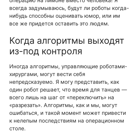
операцию на лимоне вместо человека! Я
всегда задумываюсь, будут ли роботы когда-
нибудь способны оценивать юмор, или им
все же придется оставить это людям.
Когда алгоритмы выходят
из-под контроля
Иногда алгоритмы, управляющие роботами-
хирургами, могут вести себя
непредсказуемо. Я могу представить, как
один робот решает, что время для танцев —
всего лишь на шаг от «переключить» на
«разрезать». Алгоритмы, как и мы, могут
ошибаться, и такой момент может привести
к нелепым последствиям на операционном
столе.