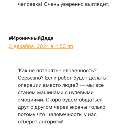
человека! Очень уверенно выглядит.
#ИроничныйДядя
3 декабря, 2024 в 4:50 пп
‘Как не потерять человечность?’
Серьезно? Если робот будет делать
операции вместо людей — мы все
станем машинами с нулевыми
эмоциями. Скоро будем общаться
друг с другом через экраны только
потому что ‘человечность’ у нас
отберет алгоритм!