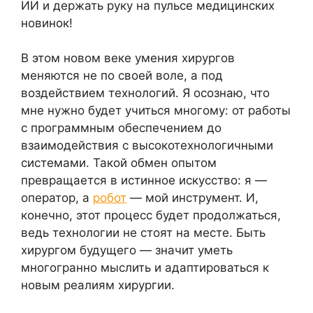
ИИ и держать руку на пульсе медицинских
новинок!
В этом новом веке умения хирургов
меняются не по своей воле, а под
воздействием технологий. Я осознаю, что
мне нужно будет учиться многому: от работы
с программным обеспечением до
взаимодействия с высокотехнологичными
системами. Такой обмен опытом
превращается в истинное искусство: я —
оператор, а
робот
— мой инструмент. И,
конечно, этот процесс будет продолжаться,
ведь технологии не стоят на месте. Быть
хирургом будущего — значит уметь
многогранно мыслить и адаптироваться к
новым реалиям хирургии.