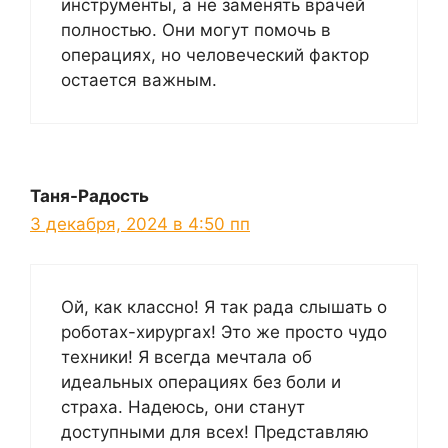
инструменты, а не заменять врачей
полностью. Они могут помочь в
операциях, но человеческий фактор
остается важным.
Таня-Радость
3 декабря, 2024 в 4:50 пп
Ой, как классно! Я так рада слышать о
роботах-хирургах! Это же просто чудо
техники! Я всегда мечтала об
идеальных операциях без боли и
страха. Надеюсь, они станут
доступными для всех! Представляю