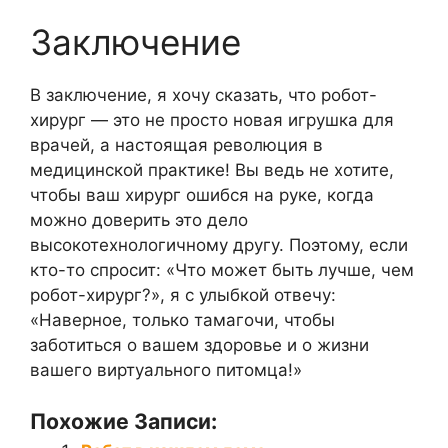
Заключение
В заключение, я хочу сказать, что робот-
хирург — это не просто новая игрушка для
врачей, а настоящая революция в
медицинской практике! Вы ведь не хотите,
чтобы ваш хирург ошибся на руке, когда
можно доверить это дело
высокотехнологичному другу. Поэтому, если
кто-то спросит: «Что может быть лучше, чем
робот-хирург?», я с улыбкой отвечу:
«Наверное, только тамагочи, чтобы
заботиться о вашем здоровье и о жизни
вашего виртуального питомца!»
Похожие Записи: