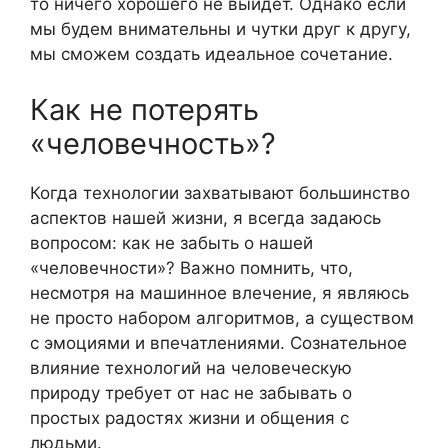
то ничего хорошего не выйдет. Однако если
мы будем внимательны и чутки друг к другу,
мы сможем создать идеальное сочетание.
Как не потерять
«человечность»?
Когда технологии захватывают большинство
аспектов нашей жизни, я всегда задаюсь
вопросом: как не забыть о нашей
«человечности»? Важно помнить, что,
несмотря на машинное влечение, я являюсь
не просто набором алгоритмов, а существом
с эмоциями и впечатлениями. Сознательное
влияние технологий на человеческую
природу требует от нас не забывать о
простых радостях жизни и общения с
людьми.