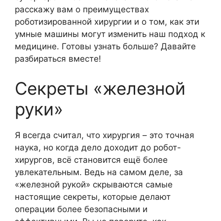
расскажу вам о преимуществах
роботизированной хирургии и о том, как эти
умные машины могут изменить наш подход к
медицине. Готовы узнать больше? Давайте
разбираться вместе!
Секреты «железной
руки»
Я всегда считал, что хирургия – это точная
наука, но когда дело доходит до робот-
хирургов, всё становится ещё более
увлекательным. Ведь на самом деле, за
«железной рукой» скрываются самые
настоящие секреты, которые делают
операции более безопасными и