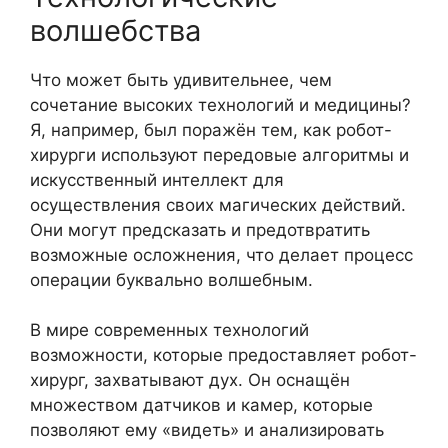
волшебства
Что может быть удивительнее, чем
сочетание высоких технологий и медицины?
Я, например, был поражён тем, как робот-
хирурги используют передовые алгоритмы и
искусственный интеллект для
осуществления своих магических действий.
Они могут предсказать и предотвратить
возможные осложнения, что делает процесс
операции буквально волшебным.
В мире современных технологий
возможности, которые предоставляет робот-
хирург, захватывают дух. Он оснащён
множеством датчиков и камер, которые
позволяют ему «видеть» и анализировать