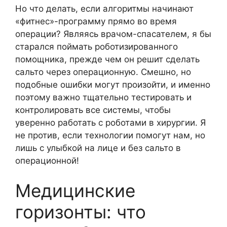
Но что делать, если алгоритмы начинают
«фитнес»-программу прямо во время
операции? Являясь врачом-спасателем, я бы
старался поймать роботизированного
помощника, прежде чем он решит сделать
сальто через операционную. Смешно, но
подобные ошибки могут произойти, и именно
поэтому важно тщательно тестировать и
контролировать все системы, чтобы
уверенно работать с роботами в хирургии. Я
не против, если технологии помогут нам, но
лишь с улыбкой на лице и без сальто в
операционной!
Медицинские
горизонты: что