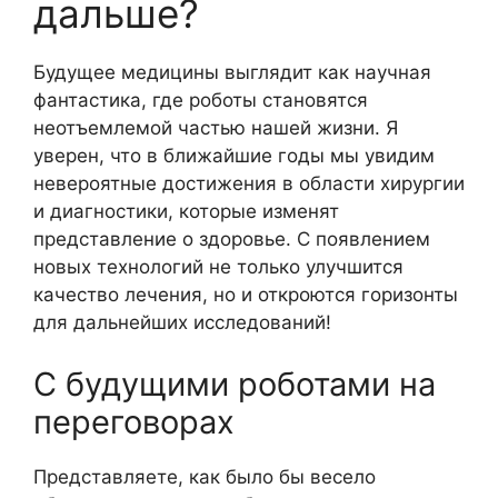
дальше?
Будущее медицины выглядит как научная
фантастика, где роботы становятся
неотъемлемой частью нашей жизни. Я
уверен, что в ближайшие годы мы увидим
невероятные достижения в области хирургии
и диагностики, которые изменят
представление о здоровье. С появлением
новых технологий не только улучшится
качество лечения, но и откроются горизонты
для дальнейших исследований!
С будущими роботами на
переговорах
Представляете, как было бы весело