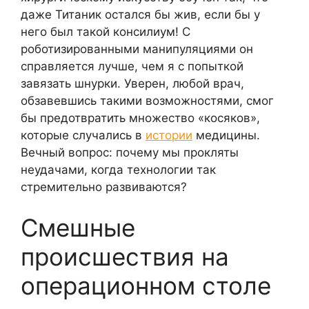
даже Титаник остался бы жив, если бы у
него был такой консилиум! С
роботизированными манипуляциями он
справляется лучше, чем я с попыткой
завязать шнурки. Уверен, любой врач,
обзавевшись такими возможностями, смог
бы предотвратить множество «косяков»,
которые случались в
истории
медицины.
Вечный вопрос: почему мы прокляты
неудачами, когда технологии так
стремительно развиваются?
Смешные
происшествия на
операционном столе