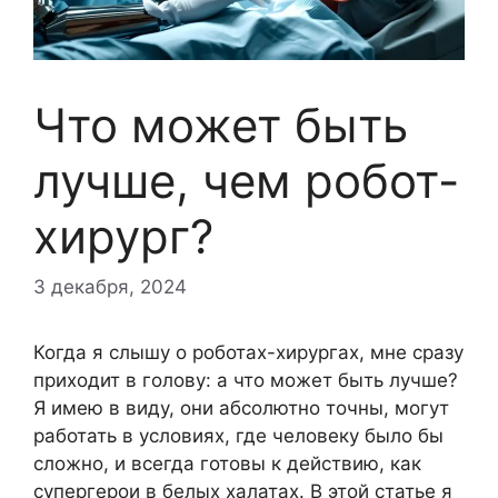
Что может быть
лучше, чем робот-
хирург?
3 декабря, 2024
Когда я слышу о роботах-хирургах, мне сразу
приходит в голову: а что может быть лучше?
Я имею в виду, они абсолютно точны, могут
работать в условиях, где человеку было бы
сложно, и всегда готовы к действию, как
супергерои в белых халатах. В этой статье я