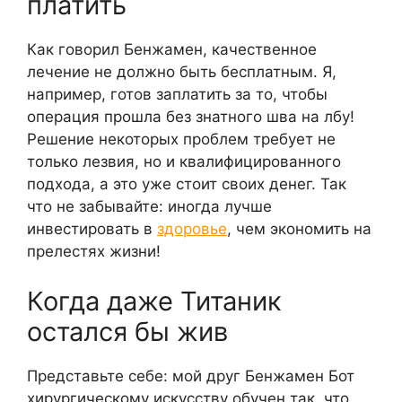
платить
Как говорил Бенжамен, качественное
лечение не должно быть бесплатным. Я,
например, готов заплатить за то, чтобы
операция прошла без знатного шва на лбу!
Решение некоторых проблем требует не
только лезвия, но и квалифицированного
подхода, а это уже стоит своих денег. Так
что не забывайте: иногда лучше
инвестировать в
здоровье
, чем экономить на
прелестях жизни!
Когда даже Титаник
остался бы жив
Представьте себе: мой друг Бенжамен Бот
хирургическому искусству обучен так, что