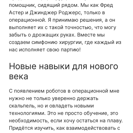
помощник, сидящий рядом. Мы как Фред
Астер и Джинджер Роджерс, только в
операционной. Я принимаю решения, а он
выполняет их с такой точностью, что могу
забыть о дрожащих руках. Вместе мы
создаем симфонию хирургии, где каждый из
нас исполняет свою партию!
Новые навыки для нового
века
С появлением роботов в операционной мне
нужно не только уверенно держать
скальпель, но и овладеть новыми
технологиями. Это не просто обучение, это
необходимость, если хочу остаться на плаву.
Придётся изучить, как взаимодействовать с