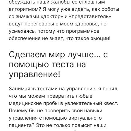
обсуждать наши жалобы со сплошным
алгоритмом? Я могу уже видеть, как роботы
со значками «доктор» и «представитель»
ведут переговоры о моем здоровье, не
усмехаясь, потому что программное
обеспечение не знает, что такое эмоции!
Сделаем мир лучше… с
помощью теста на
управление!
Занимаясь тестами на управление, я понял,
что мы можем превратить любые
медицинские пробы в увлекательный квест.
Почему бы не проверить свои навыки
управления с помощью виртуального
пациента? Это не только повысит наши