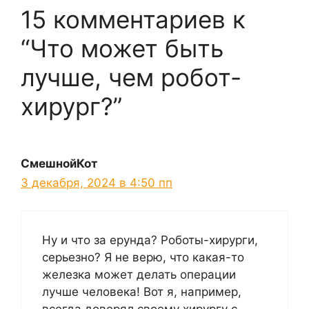
15 комментариев к
“Что может быть
лучше, чем робот-
хирург?”
СмешнойКот
3 декабря, 2024 в 4:50 пп
Ну и что за ерунда? Роботы-хирурги,
серьезно? Я не верю, что какая-то
железка может делать операции
лучше человека! Вот я, например,