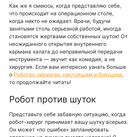
Как же я смеюсь, когда представляю себе,
что происходит на операционном столе,
когда никто не ожидает. Врачи, будучи
занятыми столь серьезной работой, иногда
становятся жертвами собственных шуток! От
неожиданного открытия внутреннего
кармана халата до неправильной передачи
инструмента — звучит как комедия, а не
хирургия. Если вам интересно узнать больше
о
Роботах-хирургах: настоящем и будущем
,
то продолжайте читать!
Робот против шуток
Представьте себе забавную ситуацию, когда
робот-хирург принимает вашу шутку всерьез.
Он может «по ошибке» запланировать