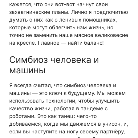
кажется, что они вот-вот начнут свои
захватнические планы. Лично я предпочитаю
думать о них как о ленивых помощниках,
которые могут облегчить нам жизнь, но
точно не заменить наше мясное великовесие
на кресле. Главное — найти баланс!
Симбиоз человека и
машины
Я всегда считал, что симбиоз человека и
машины — это ключ к будущему. Мы можем
использовать технологии, чтобы улучшить
качество жизни, работая в тандеме с
роботами. Это как танец: чего-то
добиваемся, когда мы движемся в унисон, и,
если вы наступите на ногу своему партнёру,