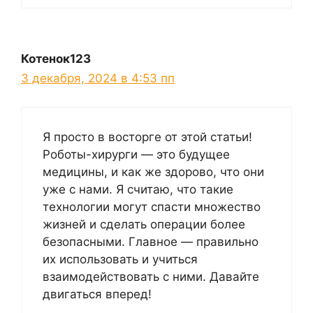
Котенок123
3 декабря, 2024 в 4:53 пп
Я просто в восторге от этой статьи!
Роботы-хирурги — это будущее
медицины, и как же здорово, что они
уже с нами. Я считаю, что такие
технологии могут спасти множество
жизней и сделать операции более
безопасными. Главное — правильно
их использовать и учиться
взаимодействовать с ними. Давайте
двигаться вперед!