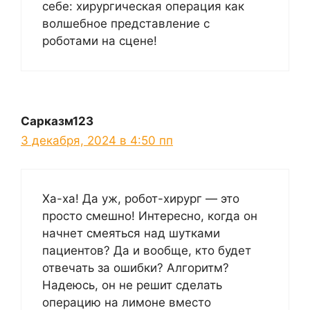
себе: хирургическая операция как
волшебное представление с
роботами на сцене!
Сарказм123
3 декабря, 2024 в 4:50 пп
Ха-ха! Да уж, робот-хирург — это
просто смешно! Интересно, когда он
начнет смеяться над шутками
пациентов? Да и вообще, кто будет
отвечать за ошибки? Алгоритм?
Надеюсь, он не решит сделать
операцию на лимоне вместо