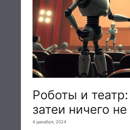
Роботы и театр:
затеи ничего не
4 декабря, 2024