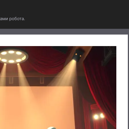
ами робота.