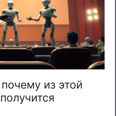
 почему из этой
 получится