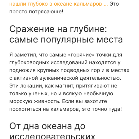
нашли глубоко в океане кальмаров …
Это
просто потрясающе!
Сражение на глубине:
самые популярные места
Я заметил, что самые «горячие» точки для
глубоководных исследований находятся у
подножия крупных подводных гор и в местах
с активной вулканической деятельностью.
Эти локации, как магнит, притягивают не
только ученых, но и всякую необычную
морскую живность. Если вы захотите
поохотиться на кальмаров, это точно туда!
От дна океана до
исследовательских