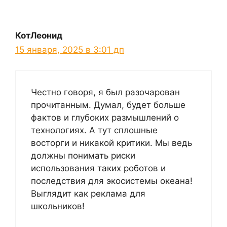
КотЛеонид
15 января, 2025 в 3:01 дп
Честно говоря, я был разочарован
прочитанным. Думал, будет больше
фактов и глубоких размышлений о
технологиях. А тут сплошные
восторги и никакой критики. Мы ведь
должны понимать риски
использования таких роботов и
последствия для экосистемы океана!
Выглядит как реклама для
школьников!