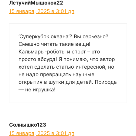
ЛетучийМышонок22
15 января, 2025 в 3:01 дп
‘Суперкубок океана’? Вы серьезно?
Смешно читать такие вещи!
Кальмары-роботы и спорт – это
просто абсурд! Я понимаю, что автор
хотел сделать статью интересной, но
не надо превращать научные
открытия в шутки для детей. Природа
— не игрушка!
Солнышко123
15 января, 2025 в 3:01 дп