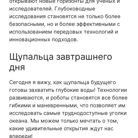
открывают новые горизонты для ученых и
исследователей. Глубоководные
исследования становятся не только более
безопасными, но и более эффективными с
использованием передовых технологий и
инновационных подходов.
Щупальца завтрашнего
дня
Сегодня я вижу, как щупальца будущего
готовы захватить глубокие воды! Технологии
развиваются, и роботы становятся все более
гибкими и маневренными, что позволяет им
исследовать самые труднодоступные уголки
океана. Мы можем только мечтать о том,
какие удивительные открытия ждут нас
впереди!