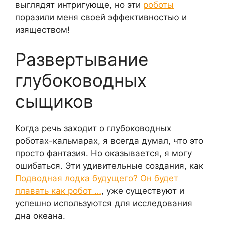
выглядят интригующе, но эти
роботы
поразили меня своей эффективностью и
изяществом!
Развертывание
глубоководных
сыщиков
Когда речь заходит о глубоководных
роботах-кальмарах, я всегда думал, что это
просто фантазия. Но оказывается, я могу
ошибаться. Эти удивительные создания, как
Подводная лодка будущего? Он будет
плавать как робот …
, уже существуют и
успешно используются для исследования
дна океана.