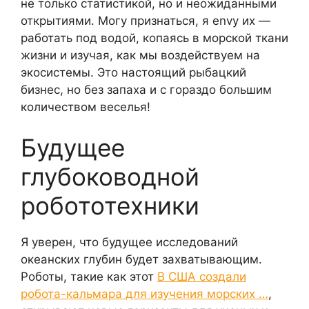
не только статистикой, но и неожиданными
открытиями. Могу признаться, я envy их —
работать под водой, копаясь в морской ткани
жизни и изучая, как мы воздействуем на
экосистемы. Это настоящий рыбацкий
бизнес, но без запаха и с гораздо большим
количеством веселья!
Будущее
глубоководной
робототехники
Я уверен, что будущее исследований
океанских глубин будет захватывающим.
Роботы, такие как этот
В США создали
робота-кальмара для изучения морских …
,