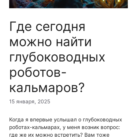
Где сегодня
можно найти
глубоководных
роботов-
кальмаров?
15 января, 2025
Когда я впервые услышал о глубоководных
роботах-кальмарах, у меня возник вопрос:
где же их можно встретить? Вам тоже