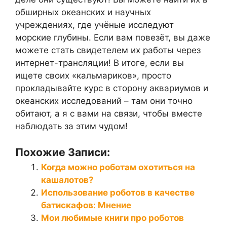
обширных океанских и научных
учреждениях, где учёные исследуют
морские глубины. Если вам повезёт, вы даже
можете стать свидетелем их работы через
интернет-трансляции! В итоге, если вы
ищете своих «кальмариков», просто
прокладывайте курс в сторону аквариумов и
океанских исследований – там они точно
обитают, а я с вами на связи, чтобы вместе
наблюдать за этим чудом!
Похожие Записи:
Когда можно роботам охотиться на
кашалотов?
Использование роботов в качестве
батискафов: Мнение
Мои любимые книги про роботов