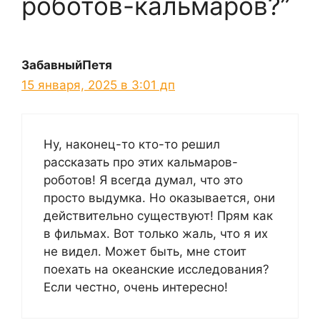
роботов-кальмаров?”
ЗабавныйПетя
15 января, 2025 в 3:01 дп
Ну, наконец-то кто-то решил
рассказать про этих кальмаров-
роботов! Я всегда думал, что это
просто выдумка. Но оказывается, они
действительно существуют! Прям как
в фильмах. Вот только жаль, что я их
не видел. Может быть, мне стоит
поехать на океанские исследования?
Если честно, очень интересно!