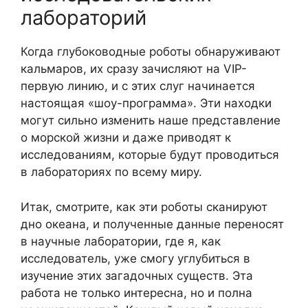
лабораторий
Когда глубоководные роботы обнаруживают
кальмаров, их сразу зачисляют на VIP-
первую линию, и с этих слуг начинается
настоящая «шоу-программа». Эти находки
могут сильно изменить наше представление
о морской жизни и даже приводят к
исследованиям, которые будут проводиться
в лабораториях по всему миру.
Итак, смотрите, как эти роботы сканируют
дно океана, и полученные данные переносят
в научные лаборатории, где я, как
исследователь, уже смогу углубиться в
изучение этих загадочных существ. Эта
работа не только интересна, но и полна