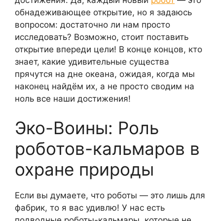
обнадеживающее открытие, но я задаюсь
вопросом: достаточно ли нам просто
исследовать? Возможно, стоит поставить
открытие впереди цели! В конце концов, кто
знает, какие удивительные существа
прячутся на дне океана, ожидая, когда мы
наконец найдём их, а не просто сводим на
ноль все наши достижения!
Эко-Воины: Роль
роботов-кальмаров в
охране природы
Если вы думаете, что роботы — это лишь для
фабрик, то я вас удивлю! У нас есть
подводные роботы-кальмары, которые не