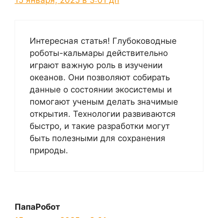
15 января, 2025 в 3:01 дп
Интересная статья! Глубоководные
роботы-кальмары действительно
играют важную роль в изучении
океанов. Они позволяют собирать
данные о состоянии экосистемы и
помогают ученым делать значимые
открытия. Технологии развиваются
быстро, и такие разработки могут
быть полезными для сохранения
природы.
ПапаРобот