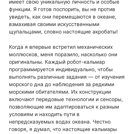
имеет свою уникальную личность и особые
функции. Я готов поспорить, вы не против
увидеть, как они перемещаются в океане,
взмахивая своими искусственными
щупальцами, словно настоящие акробаты!
Когда я впервые встретил механических
моллюсков, меня поразило, насколько они
оригинальны. Каждый робот-кальмар
программируется индивидуально, чтобы
выполнять различные задания — от изучения
морского дна до наблюдения за редкими
морскими обитателями. Их конструкции
включают передовые технологии и сенсоры,
позволяющие им адаптироваться к разным
условиям и находить пути в
непредсказуемых водах океана. Честно
говоря, я думал, что настоящие кальмары