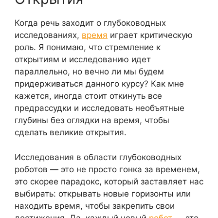
Когда речь заходит о глубоководных
исследованиях,
время
играет критическую
роль. Я понимаю, что стремление к
открытиям и исследованию идет
параллельно, но вечно ли мы будем
придерживаться данного курсу? Как мне
кажется, иногда стоит откинуть все
предрассудки и исследовать необъятные
глубины без оглядки на время, чтобы
сделать великие открытия.
Исследования в области глубоководных
роботов — это не просто гонка за временем,
это скорее парадокс, который заставляет нас
выбирать: открывать новые горизонты или
находить время, чтобы закрепить свои
достижения. Да, каждый новый
робот
— это