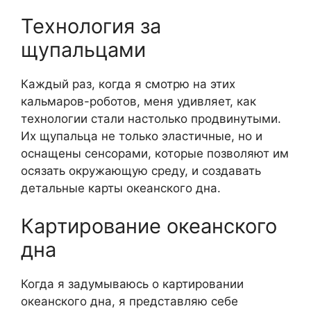
Технология за
щупальцами
Каждый раз, когда я смотрю на этих
кальмаров-роботов, меня удивляет, как
технологии стали настолько продвинутыми.
Их щупальца не только эластичные, но и
оснащены сенсорами, которые позволяют им
осязать окружающую среду, и создавать
детальные карты океанского дна.
Картирование океанского
дна
Когда я задумываюсь о картировании
океанского дна, я представляю себе