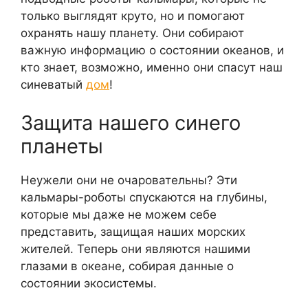
только выглядят круто, но и помогают
охранять нашу планету. Они собирают
важную информацию о состоянии океанов, и
кто знает, возможно, именно они спасут наш
синеватый
дом
!
Защита нашего синего
планеты
Неужели они не очаровательны? Эти
кальмары-роботы спускаются на глубины,
которые мы даже не можем себе
представить, защищая наших морских
жителей. Теперь они являются нашими
глазами в океане, собирая данные о
состоянии экосистемы.