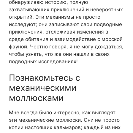
обнаруживаю историю, полную
захватывающих приключений и невероятных
открытий. Эти механизмы не просто
исследуют; они записывают свои подводные
приключения, отслеживая изменения в
среде обитания и взаимодействие с морской
фауной. Честно говоря, я не могу дождаться,
чтобы узнать, что же они нашли в своих
подводных исследованиях!
Познакомьтесь с
механическими
моллюсками
Мне всегда было интересно, как выглядят
эти механические моллюски. Они не просто
копии настоящих кальмаров; каждый из них