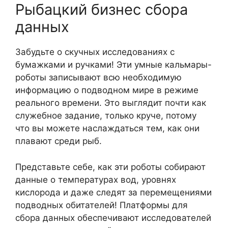
Рыбацкий бизнес сбора
данных
Забудьте о скучных исследованиях с
бумажками и ручками! Эти умные кальмары-
роботы записывают всю необходимую
информацию о подводном мире в режиме
реального времени. Это выглядит почти как
служебное задание, только круче, потому
что вы можете наслаждаться тем, как они
плавают среди рыб.
Представьте себе, как эти роботы собирают
данные о температурах вод, уровнях
кислорода и даже следят за перемещениями
подводных обитателей! Платформы для
сбора данных обеспечивают исследователей