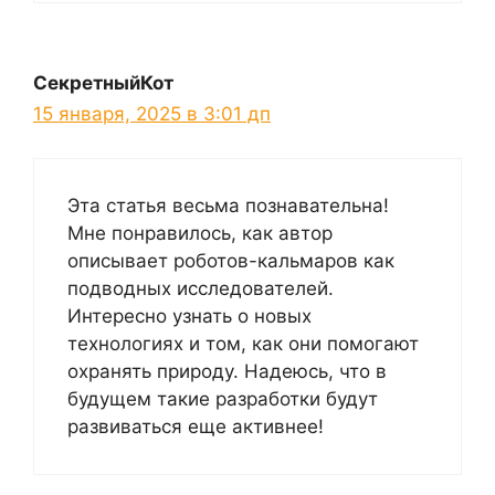
СекретныйКот
15 января, 2025 в 3:01 дп
Эта статья весьма познавательна!
Мне понравилось, как автор
описывает роботов-кальмаров как
подводных исследователей.
Интересно узнать о новых
технологиях и том, как они помогают
охранять природу. Надеюсь, что в
будущем такие разработки будут
развиваться еще активнее!