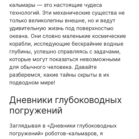
кальмары — это настоящие чудеса
технологий. Эти механические существа не
только великолепны внешне, но и ведут
удивительную жизнь под поверхностью
океана. Они словно маленькие космические
корабли, исследующие бескрайние водные
глубины, успешно справляясь с задачами,
которые могут показаться невозможными
для обычного человека. Давайте
разберемся, какие тайны скрыты в их
подводном мире!
Дневники глубоководных
погружений
Заглядывая в «Дневники глубоководных
погружений» роботов-кальмаров, я