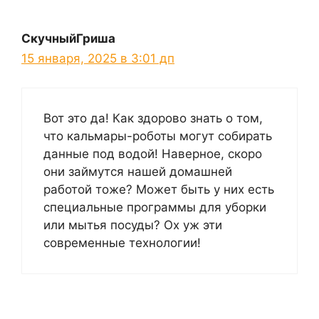
СкучныйГриша
15 января, 2025 в 3:01 дп
Вот это да! Как здорово знать о том,
что кальмары-роботы могут собирать
данные под водой! Наверное, скоро
они займутся нашей домашней
работой тоже? Может быть у них есть
специальные программы для уборки
или мытья посуды? Ох уж эти
современные технологии!