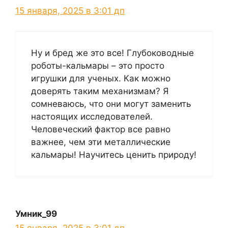
15 января, 2025 в 3:01 дп
Ну и бред же это все! Глубоководные
роботы-кальмары – это просто
игрушки для ученых. Как можно
доверять таким механизмам? Я
сомневаюсь, что они могут заменить
настоящих исследователей.
Человеческий фактор все равно
важнее, чем эти металлические
кальмары! Научитесь ценить природу!
Умник_99