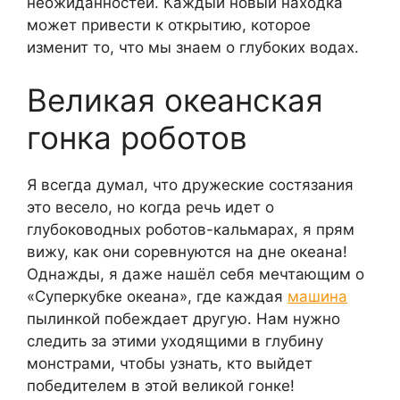
неожиданностей. Каждый новый находка
может привести к открытию, которое
изменит то, что мы знаем о глубоких водах.
Великая океанская
гонка роботов
Я всегда думал, что дружеские состязания
это весело, но когда речь идет о
глубоководных роботов-кальмарах, я прям
вижу, как они соревнуются на дне океана!
Однажды, я даже нашёл себя мечтающим о
«Суперкубке океана», где каждая
машина
пылинкой побеждает другую. Нам нужно
следить за этими уходящими в глубину
монстрами, чтобы узнать, кто выйдет
победителем в этой великой гонке!