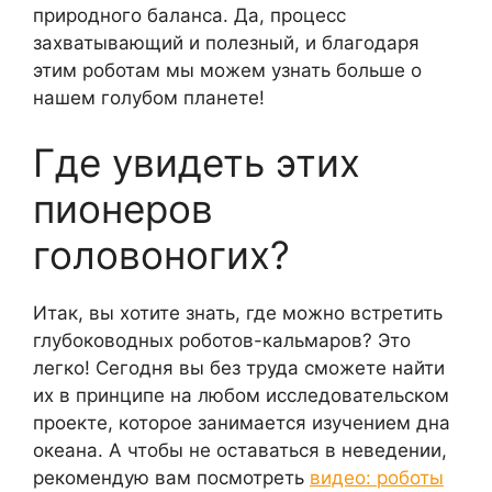
природного баланса. Да, процесс
захватывающий и полезный, и благодаря
этим роботам мы можем узнать больше о
нашем голубом планете!
Где увидеть этих
пионеров
головоногих?
Итак, вы хотите знать, где можно встретить
глубоководных роботов-кальмаров? Это
легко! Сегодня вы без труда сможете найти
их в принципе на любом исследовательском
проекте, которое занимается изучением дна
океана. А чтобы не оставаться в неведении,
рекомендую вам посмотреть
видео: роботы