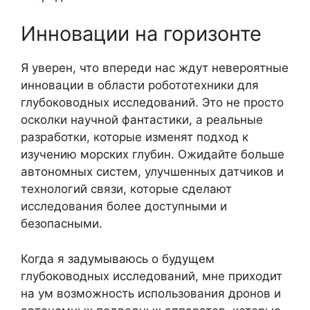
Инновации на горизонте
Я уверен, что впереди нас ждут невероятные
инновации в области робототехники для
глубоководных исследований. Это не просто
осколки научной фантастики, а реальные
разработки, которые изменят подход к
изучению морских глубин. Ожидайте больше
автономных систем, улучшенных датчиков и
технологий связи, которые сделают
исследования более доступными и
безопасными.
Когда я задумываюсь о будущем
глубоководных исследований, мне приходит
на ум возможность использования дронов и