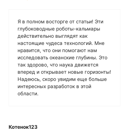
Я в полном восторге от статьи! Эти
глубоководные роботы-кальмары
действительно выглядят как
настоящие чудеса технологий. Мне
нравится, что они помогают нам
исследовать океанские глубины. Это
так здорово, что наука движется
вперед и открывает новые горизонты!
Надеюсь, скоро увидим еще больше
интересных разработок в этой
области.
Котенок123