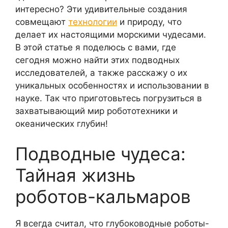
интересно? Эти удивительные создания
совмещают
технологии
и природу, что
делает их настоящими морскими чудесами.
В этой статье я поделюсь с вами, где
сегодня можно найти этих подводных
исследователей, а также расскажу о их
уникальных особенностях и использовании в
науке. Так что приготовьтесь погрузиться в
захватывающий мир робототехники и
океанических глубин!
Подводные чудеса:
Тайная жизнь
роботов-кальмаров
Я всегда считал, что глубоководные роботы-