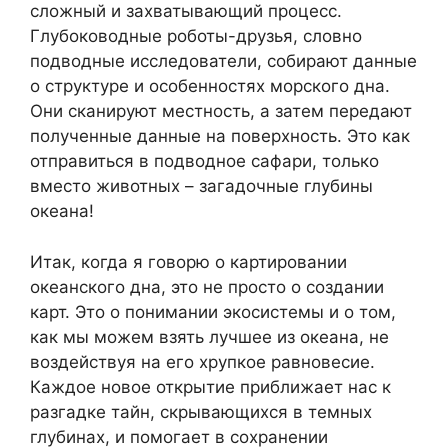
сложный и захватывающий процесс.
Глубоководные роботы-друзья, словно
подводные исследователи, собирают данные
о структуре и особенностях морского дна.
Они сканируют местность, а затем передают
полученные данные на поверхность. Это как
отправиться в подводное сафари, только
вместо животных – загадочные глубины
океана!
Итак, когда я говорю о картировании
океанского дна, это не просто о создании
карт. Это о понимании экосистемы и о том,
как мы можем взять лучшее из океана, не
воздействуя на его хрупкое равновесие.
Каждое новое открытие приближает нас к
разгадке тайн, скрывающихся в темных
глубинах, и помогает в сохранении