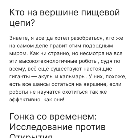
Кто на вершине пищевой
цепи?
Знаете, я всегда хотел разобраться, кто же
на самом деле правит этим подводным
миром. Как ни странно, но несмотря на все
эти высокотехнологичные роботы, судя по
всему, всё ещё существуют настоящие
гиганты — акулы и кальмары. У них, похоже,
есть все шансы остаться на вершине, если
роботы не научатся охотиться так же
эффективно, как они!
Гонка со временем:
Исследование против
Открытия