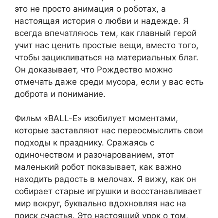
это не просто анимация о роботах, а
настоящая история о любви и надежде. Я
всегда впечатляюсь тем, как главный герой
учит нас ценить простые вещи, вместо того,
чтобы зацикливаться на материальных благ.
Он доказывает, что Рождество можно
отмечать даже среди мусора, если у вас есть
доброта и понимание.
Фильм «ВALL-E» изобилует моментами,
которые заставляют нас переосмыслить свои
подходы к празднику. Сражаясь с
одиночеством и разочарованием, этот
маленький робот показывает, как важно
находить радость в мелочах. Я вижу, как он
собирает старые игрушки и восстанавливает
мир вокруг, буквально вдохновляя нас на
поиск счастья. Это настоящий урок о том,