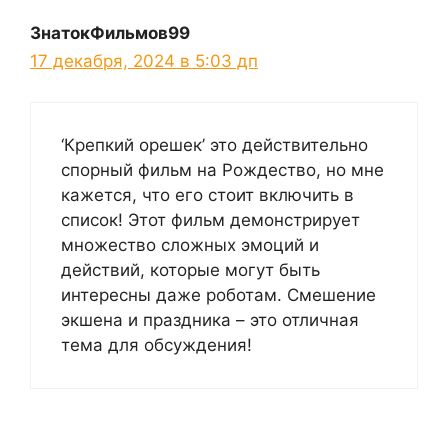
ЗнатокФильмов99
17 декабря, 2024 в 5:03 дп
‘Крепкий орешек’ это действительно
спорный фильм на Рождество, но мне
кажется, что его стоит включить в
список! Этот фильм демонстрирует
множество сложных эмоций и
действий, которые могут быть
интересны даже роботам. Смешение
экшена и праздника – это отличная
тема для обсуждения!