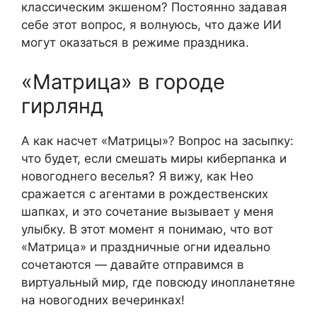
классическим экшеном? Постоянно задавая
себе этот вопрос, я волнуюсь, что даже ИИ
могут оказаться в режиме праздника.
«Матрица» в городе
гирлянд
А как насчет «Матрицы»? Вопрос на засыпку:
что будет, если смешать миры киберпанка и
новогоднего веселья? Я вижу, как Нeo
сражается с агентами в рождественских
шапках, и это сочетание вызывает у меня
улыбку. В этот момент я понимаю, что вот
«Матрица» и праздничные огни идеально
сочетаются — давайте отправимся в
виртуальный мир, где повсюду инопланетяне
на новогодних вечеринках!