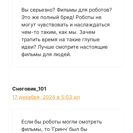
Вы серьезно? Фильмы для роботов?
Это же полный бред! Роботы не
могут чувствовать и наслаждаться
чем-то таким, как мы. Зачем
тратить время на такие глупые
идеи? Лучше смотрите настоящие
фильмы для людей.
Снеговик_101
17 декабря, 2024 в 5:03 дп
Если бы роботы могли смотреть
фильмы, то ‘Гринч’ был бы