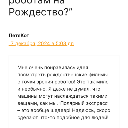
Рождество?”
ПетяКот
17 декабря, 2024 в 5:03 дп
Мне очень понравилась идея
посмотреть рождественские фильмы
с точки зрения роботов! Это так мило
и необычно. Я даже не думал, что
машины могут наслаждаться такими
вещами, как мы. ‘Полярный экспресс’
– это вообще шедевр! Надеюсь, скоро
сделают что-то подобное для людей!