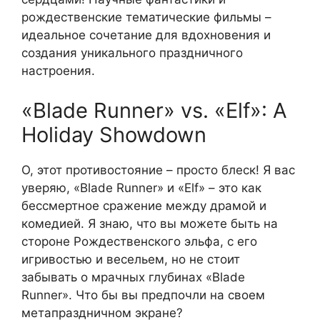
рождественские тематические фильмы –
идеальное сочетание для вдохновения и
создания уникального праздничного
настроения.
«Blade Runner» vs. «Elf»: A
Holiday Showdown
О, этот противостояние – просто блеск! Я вас
уверяю, «Blade Runner» и «Elf» – это как
бессмертное сражение между драмой и
комедией. Я знаю, что вы можете быть на
стороне Рождественского эльфа, с его
игривостью и весельем, но не стоит
забывать о мрачных глубинах «Blade
Runner». Что бы вы предпочли на своем
метапраздничном экране?