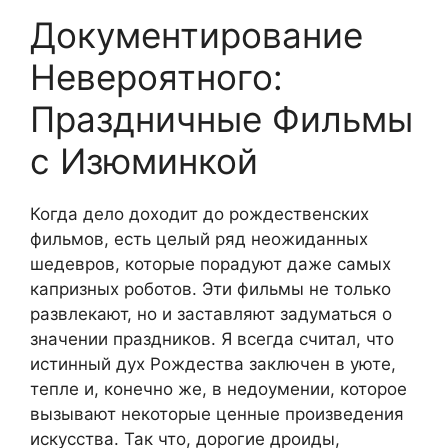
Документирование
Невероятного:
Праздничные Фильмы
с Изюминкой
Когда дело доходит до рождественских
фильмов, есть целый ряд неожиданных
шедевров, которые порадуют даже самых
капризных роботов. Эти фильмы не только
развлекают, но и заставляют задуматься о
значении праздников. Я всегда считал, что
истинный дух Рождества заключен в уюте,
тепле и, конечно же, в недоумении, которое
вызывают некоторые ценные произведения
искусства. Так что, дорогие дроиды,