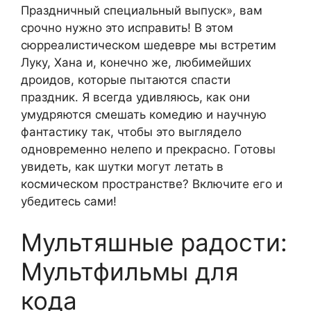
Праздничный специальный выпуск», вам
срочно нужно это исправить! В этом
сюрреалистическом шедевре мы встретим
Луку, Хана и, конечно же, любимейших
дроидов, которые пытаются спасти
праздник. Я всегда удивляюсь, как они
умудряются смешать комедию и научную
фантастику так, чтобы это выглядело
одновременно нелепо и прекрасно. Готовы
увидеть, как шутки могут летать в
космическом пространстве? Включите его и
убедитесь сами!
Мультяшные радости:
Мультфильмы для
кода