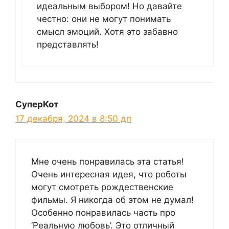
идеальным выбором! Но давайте
честно: они не могут понимать
смысл эмоций. Хотя это забавно
представлять!
СуперКот
17 декабря, 2024 в 8:50 дп
Мне очень понравилась эта статья!
Очень интересная идея, что роботы
могут смотреть рождественские
фильмы. Я никогда об этом не думал!
Особенно понравилась часть про
‘Реальную любовь’. Это отличный