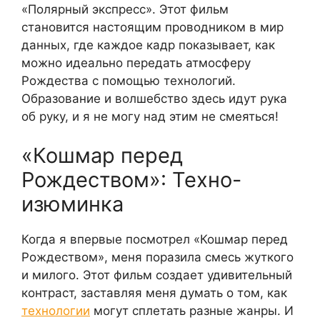
«Полярный экспресс». Этот фильм
становится настоящим проводником в мир
данных, где каждое кадр показывает, как
можно идеально передать атмосферу
Рождества с помощью технологий.
Образование и волшебство здесь идут рука
об руку, и я не могу над этим не смеяться!
«Кошмар перед
Рождеством»: Техно-
изюминка
Когда я впервые посмотрел «Кошмар перед
Рождеством», меня поразила смесь жуткого
и милого. Этот фильм создает удивительный
контраст, заставляя меня думать о том, как
технологии
могут сплетать разные жанры. И