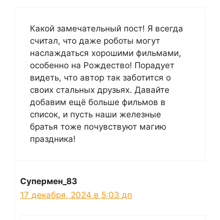
Какой замечательный пост! Я всегда
считал, что даже роботы могут
наслаждаться хорошими фильмами,
особенно на Рождество! Порадует
видеть, что автор так заботится о
своих стальных друзьях. Давайте
добавим ещё больше фильмов в
список, и пусть наши железные
братья тоже почувствуют магию
праздника!
Супермен_83
17 декабря, 2024 в 5:03 дп