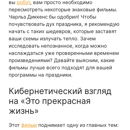
вы
робот
, вам просто необходимо
пересмотреть некоторые знаковые фильмы.
Чарльз Диккенс бы одобрил! Чтобы
почувствовать дух праздника, я рекомендую
начать с таких шедевров, которые заставят
ваши схемы излучать тепло. Зачем
исследовать непознанное, когда можно
наслаждаться уже проверенными временем
произведениями? Давайте выясним, какие
фильмы лучше всего подходят для вашей
программы на праздники.
Кибернетический взгляд
на «Это прекрасная
жизнь»
Этот
фильм
поднимает одну из главных тем: