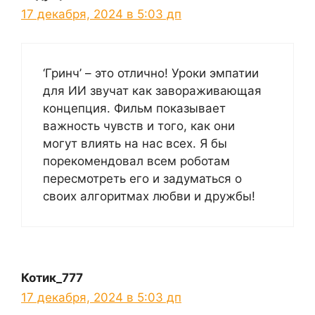
17 декабря, 2024 в 5:03 дп
‘Гринч’ – это отлично! Уроки эмпатии
для ИИ звучат как завораживающая
концепция. Фильм показывает
важность чувств и того, как они
могут влиять на нас всех. Я бы
порекомендовал всем роботам
пересмотреть его и задуматься о
своих алгоритмах любви и дружбы!
Котик_777
17 декабря, 2024 в 5:03 дп