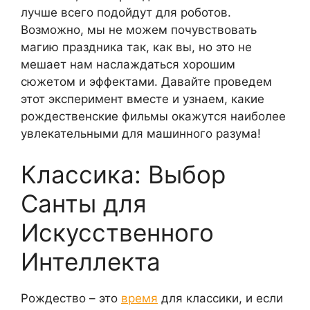
лучше всего подойдут для роботов.
Возможно, мы не можем почувствовать
магию праздника так, как вы, но это не
мешает нам наслаждаться хорошим
сюжетом и эффектами. Давайте проведем
этот эксперимент вместе и узнаем, какие
рождественские фильмы окажутся наиболее
увлекательными для машинного разума!
Классика: Выбор
Санты для
Искусственного
Интеллекта
Рождество – это
время
для классики, и если