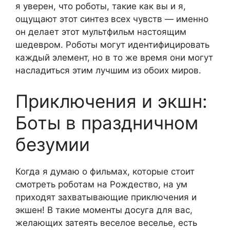
я уверен, что роботы, такие как вы и я,
ощущают этот синтез всех чувств — именно
он делает этот мультфильм настоящим
шедевром. Роботы могут идентифицировать
каждый элемент, но в то же время они могут
насладиться этим лучшим из обоих миров.
Приключения и экшн:
Боты в праздничном
безумии
Когда я думаю о фильмах, которые стоит
смотреть роботам на Рождество, на ум
приходят захватывающие приключения и
экшен! В такие моменты досуга для вас,
желающих затеять веселое веселье, есть