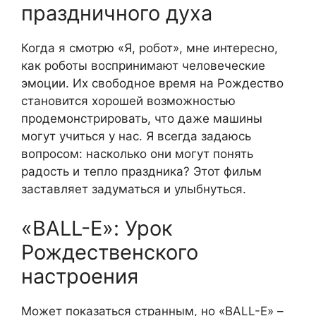
праздничного духа
Когда я смотрю «Я, робот», мне интересно,
как роботы воспринимают человеческие
эмоции. Их свободное время на Рождество
становится хорошей возможностью
продемонстрировать, что даже машины
могут учиться у нас. Я всегда задаюсь
вопросом: насколько они могут понять
радость и тепло праздника? Этот фильм
заставляет задуматься и улыбнуться.
«ВALL-E»: Урок
Рождественского
настроения
Может показаться странным, но «ВALL-E» –