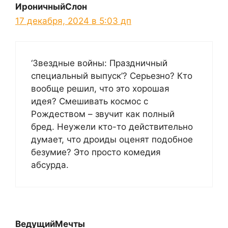
ИроничныйСлон
17 декабря, 2024 в 5:03 дп
‘Звездные войны: Праздничный
специальный выпуск’? Серьезно? Кто
вообще решил, что это хорошая
идея? Смешивать космос с
Рождеством – звучит как полный
бред. Неужели кто-то действительно
думает, что дроиды оценят подобное
безумие? Это просто комедия
абсурда.
ВедущийМечты