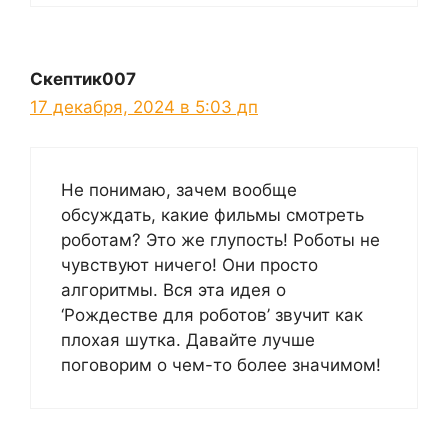
Скептик007
17 декабря, 2024 в 5:03 дп
Не понимаю, зачем вообще
обсуждать, какие фильмы смотреть
роботам? Это же глупость! Роботы не
чувствуют ничего! Они просто
алгоритмы. Вся эта идея о
‘Рождестве для роботов’ звучит как
плохая шутка. Давайте лучше
поговорим о чем-то более значимом!