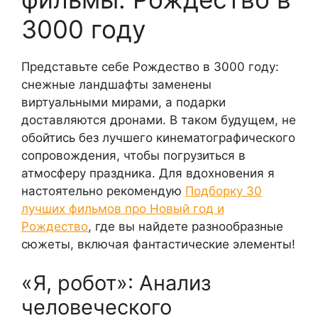
3000 году
Представьте себе Рождество в 3000 году:
снежные ландшафты заменены
виртуальными мирами, а подарки
доставляются дронами. В таком будущем, не
обойтись без лучшего кинематографического
сопровождения, чтобы погрузиться в
атмосферу праздника. Для вдохновения я
настоятельно рекомендую
Подборку 30
лучших фильмов про Новый год и
Рождество
, где вы найдете разнообразные
сюжеты, включая фантастические элементы!
«Я, робот»: Анализ
человеческого