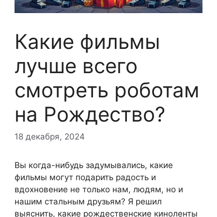
Какие фильмы
лучше всего
смотреть роботам
на Рождество?
18 декабря, 2024
Вы когда-нибудь задумывались, какие
фильмы могут подарить радость и
вдохновение не только нам, людям, но и
нашим стальным друзьям? Я решил
выяснить, какие рождественские киноленты