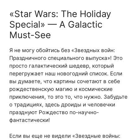
«Star Wars: The Holiday
Special» — A Galactic
Must-See
Я не могу обойтись без «Звездных войн:
Праздничного специального выпуска»! Это
просто галактический шедевр, который
перегружает наш новогодний список. Если
вы думаете, что картины сочетают в себе
рождественскую магию и космические
приключения, то это то, что нужно. Забудьте
о традициях, здесь дроиды и человечки
празднуют Рождество по-научно-
фантастически!
Если вы еще не видели «Звездные войны: