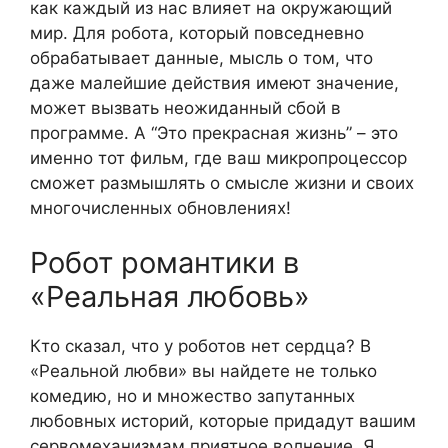
как каждый из нас влияет на окружающий
мир. Для робота, который повседневно
обрабатывает данные, мысль о том, что
даже малейшие действия имеют значение,
может вызвать неожиданный сбой в
программе. A “Это прекрасная жизнь” – это
именно тот фильм, где ваш микропроцессор
сможет размышлять о смысле жизни и своих
многочисленных обновлениях!
Робот романтики в
«Реальная любовь»
Кто сказал, что у роботов нет сердца? В
«Реальной любви» вы найдете не только
комедию, но и множество запутанных
любовных историй, которые придадут вашим
сервомеханизмам приятное волнение. Я