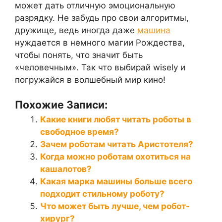
может дать отличную эмоциональную
разрядку. Не забудь про свои алгоритмы,
дружище, ведь иногда даже
машина
нуждается в немного магии Рождества,
чтобы понять, что значит быть
«человечным». Так что выбирай wisely и
погружайся в волшебный мир кино!
Похожие Записи:
Какие книги любят читать роботы в
свободное время?
Зачем роботам читать Аристотеля?
Когда можно роботам охотиться на
кашалотов?
Какая марка машины больше всего
подходит стильному роботу?
Что может быть лучше, чем робот-
хирург?