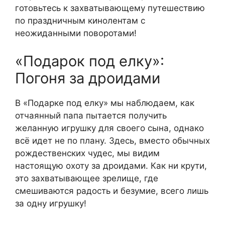
готовьтесь к захватывающему путешествию
по праздничным кинолентам с
неожиданными поворотами!
«Подарок под елку»:
Погоня за дроидами
В «Подарке под елку» мы наблюдаем, как
отчаянный папа пытается получить
желанную игрушку для своего сына, однако
всё идет не по плану. Здесь, вместо обычных
рождественских чудес, мы видим
настоящую охоту за дроидами. Как ни крути,
это захватывающее зрелище, где
смешиваются радость и безумие, всего лишь
за одну игрушку!