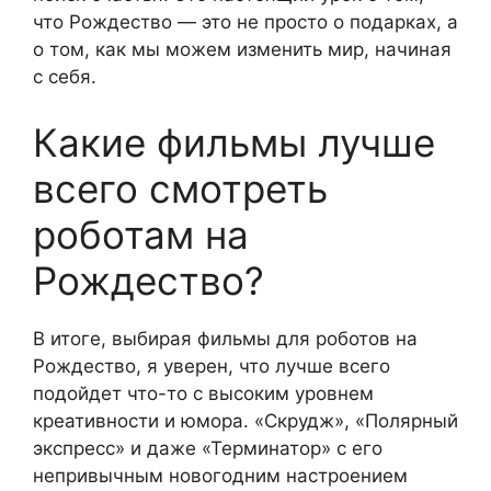
что Рождество — это не просто о подарках, а
о том, как мы можем изменить мир, начиная
с себя.
Какие фильмы лучше
всего смотреть
роботам на
Рождество?
В итоге, выбирая фильмы для роботов на
Рождество, я уверен, что лучше всего
подойдет что-то с высоким уровнем
креативности и юмора. «Скрудж», «Полярный
экспресс» и даже «Терминатор» с его
непривычным новогодним настроением